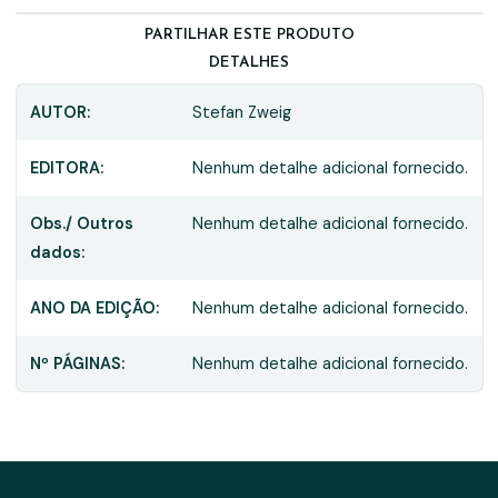
PARTILHAR ESTE PRODUTO
DETALHES
AUTOR:
Stefan Zweig
EDITORA:
Nenhum detalhe adicional fornecido.
Obs./ Outros
Nenhum detalhe adicional fornecido.
dados:
ANO DA EDIÇÃO:
Nenhum detalhe adicional fornecido.
Nº PÁGINAS:
Nenhum detalhe adicional fornecido.