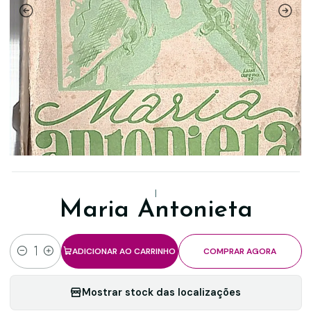
|
Maria Antonieta
ADICIONAR AO CARRINHO
COMPRAR AGORA
Quantidade
Mostrar stock das localizações