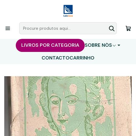
LIVROS POR CATEGORIA
SOBRE NÓS
CONTACTO
CARRINHO