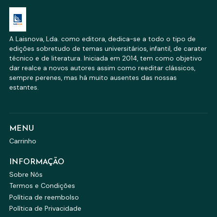
A Laisnova, Lda. como editora, dedica-se a todo o tipo de
edições sobretudo de temas universitários, infantil, de carater
técnico e de literatura. Iniciada em 2014, tem como objetivo
dar realce a novos autores assim como reeditar clássicos,
sempre perenes, mas há muito ausentes das nossas
estantes.
MENU
Carrinho
INFORMAÇÃO
Sobre Nós
Termos e Condições
Política de reembolso
Política de Privacidade