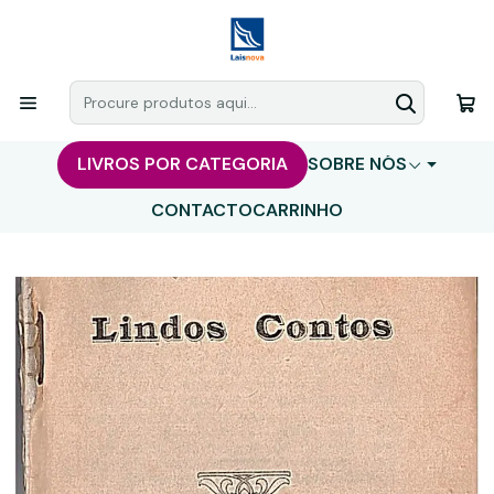
LIVROS POR CATEGORIA
SOBRE NÓS
CONTACTO
CARRINHO