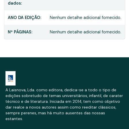
dados:
ANO DA EDIÇÃO:
Nenhum detalhe adicional fornecido.
Nº PÁGINAS:
Nenhum detalhe adicional fornecido.
A Laisnova, Lda. como editora, dedica-se a todo o tipo de
edições sobretudo de temas universitários, infantil, de carater
técnico e de literatura. Iniciada em 2014, tem como objetivo
dar realce a novos autores assim como reeditar clássicos,
sempre perenes, mas há muito ausentes das nossas
estantes.