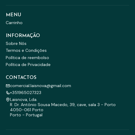
MENU
Carrinho
INFORMAÇÃO
Sobre Nós
Termos e Condições
Política de reembolso
Política de Privacidade
CONTACTOS
comercial.laisnova@gmail.com
+351965027323
Laisnova, Lda.
R. Dr. António Sousa Macedo, 39, cave, sala 3 - Porto
4050-061 Porto
Porto - Portugal