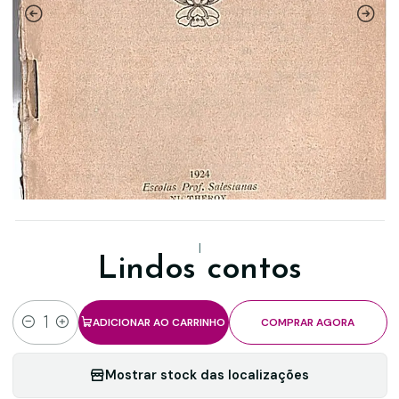
|
Lindos contos
ADICIONAR AO CARRINHO
COMPRAR AGORA
Quantidade
Mostrar stock das localizações