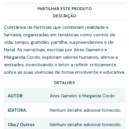
PARTILHAR ESTE PRODUTO
DESCRIÇÃO
Coletânea de histórias que combinam realidade e
fantasia, organizadas em temáticas como contos de
vida, tempo, gratidão, partilha, surpreendentes e de
Natal. As narrativas, escritas por Aires Gameiro e
Margarida Cordo, exploram valores humanos, afetos e
amizades, incentivando o leitor a refletir criticamente
sobre as suas vivências de forma envolvente e educativa.
DETALHES
AUTOR:
Aires Gameiro e Margarida Cordo
EDITORA:
Nenhum detalhe adicional fornecido.
Obs./ Outros
Nenhum detalhe adicional fornecido.