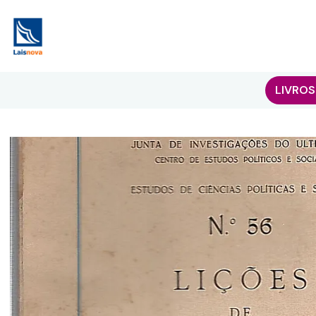
LIVROS