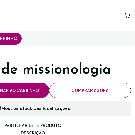
RRINHO
|
 de missionologia
ONAR AO CARRINHO
COMPRAR AGORA
Mostrar stock das localizações
PARTILHAR ESTE PRODUTO
DESCRIÇÃO