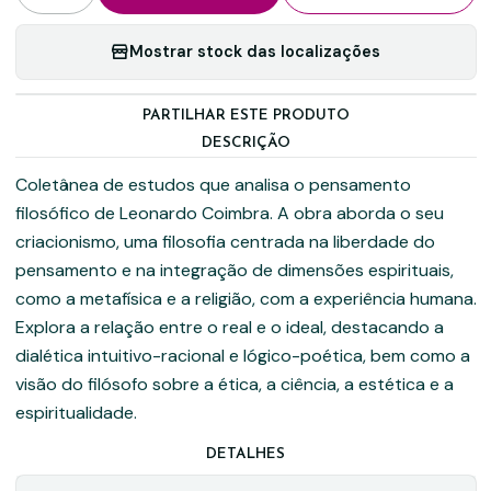
Mostrar stock das localizações
PARTILHAR ESTE PRODUTO
DESCRIÇÃO
Coletânea de estudos que analisa o pensamento
filosófico de Leonardo Coimbra. A obra aborda o seu
criacionismo, uma filosofia centrada na liberdade do
pensamento e na integração de dimensões espirituais,
como a metafísica e a religião, com a experiência humana.
Explora a relação entre o real e o ideal, destacando a
dialética intuitivo-racional e lógico-poética, bem como a
visão do filósofo sobre a ética, a ciência, a estética e a
espiritualidade.
DETALHES