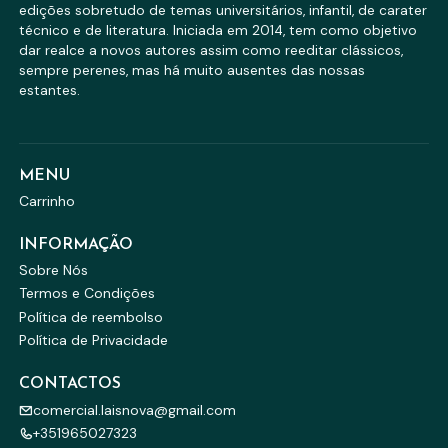
edições sobretudo de temas universitários, infantil, de carater
técnico e de literatura. Iniciada em 2014, tem como objetivo
dar realce a novos autores assim como reeditar clássicos,
sempre perenes, mas há muito ausentes das nossas
estantes.
MENU
Carrinho
INFORMAÇÃO
Sobre Nós
Termos e Condições
Política de reembolso
Política de Privacidade
CONTACTOS
comercial.laisnova@gmail.com
+351965027323