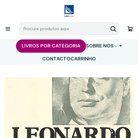
LIVROS POR CATEGORIA
SOBRE NÓS
CONTACTO
CARRINHO