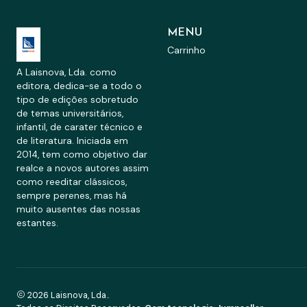
MENU
Carrinho
A Laisnova, Lda. como
editora, dedica-se a todo o
tipo de edições sobretudo
de temas universitários,
infantil, de carater técnico e
de literatura. Iniciada em
2014, tem como objetivo dar
realce a novos autores assim
como reeditar clássicos,
sempre perenes, mas há
muito ausentes das nossas
estantes.
2026 Laisnova, Lda..