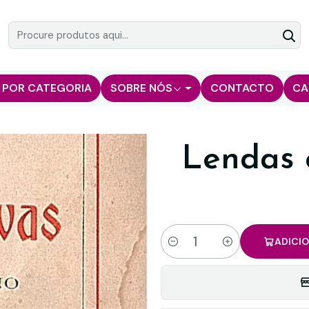
 POR CATEGORIA
SOBRE NÓS
CONTACTO
CA
Lendas 
ADICI
Quantidade