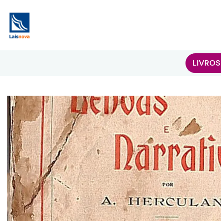
LIVROS