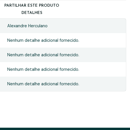
PARTILHAR ESTE PRODUTO
DETALHES
Alexandre Herculano
Nenhum detalhe adicional fornecido.
Nenhum detalhe adicional fornecido.
Nenhum detalhe adicional fornecido.
Nenhum detalhe adicional fornecido.