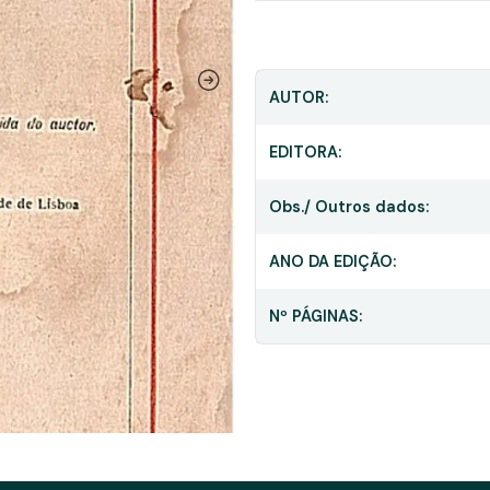
AUTOR:
EDITORA:
Obs./ Outros dados:
ANO DA EDIÇÃO:
Nº PÁGINAS: