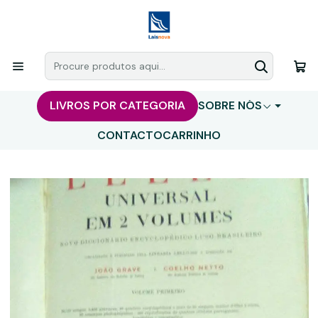
LIVROS POR CATEGORIA
SOBRE NÓS
CONTACTO
CARRINHO