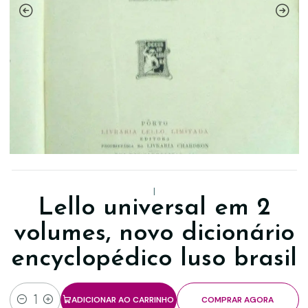
|
Lello universal em 2
volumes, novo dicionário
encyclopédico luso brasil
ADICIONAR AO CARRINHO
COMPRAR AGORA
Quantidade