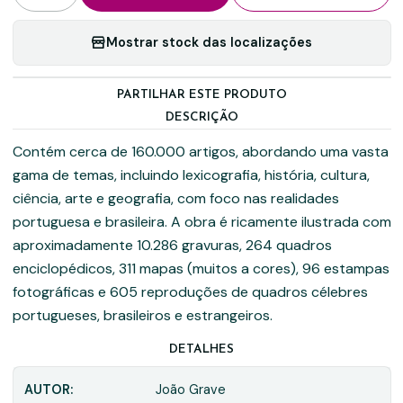
Mostrar stock das localizações
PARTILHAR ESTE PRODUTO
DESCRIÇÃO
Contém cerca de 160.000 artigos, abordando uma vasta
gama de temas, incluindo lexicografia, história, cultura,
ciência, arte e geografia, com foco nas realidades
portuguesa e brasileira. A obra é ricamente ilustrada com
aproximadamente 10.286 gravuras, 264 quadros
enciclopédicos, 311 mapas (muitos a cores), 96 estampas
fotográficas e 605 reproduções de quadros célebres
portugueses, brasileiros e estrangeiros.
DETALHES
AUTOR:
João Grave