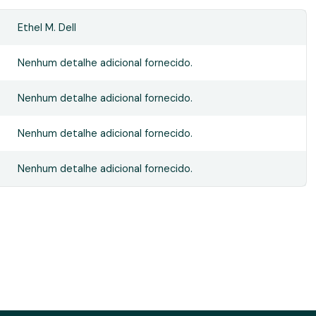
Ethel M. Dell
Nenhum detalhe adicional fornecido.
Nenhum detalhe adicional fornecido.
Nenhum detalhe adicional fornecido.
Nenhum detalhe adicional fornecido.