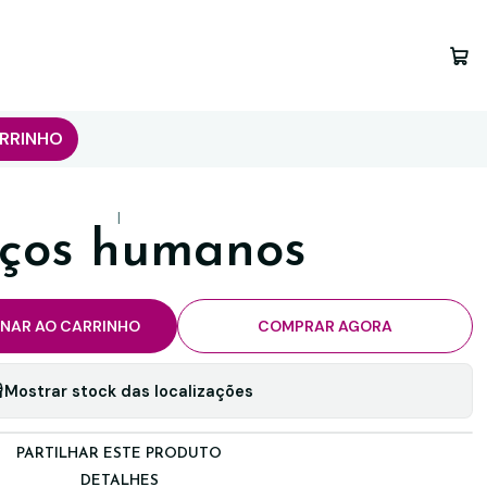
RRINHO
|
ços humanos
ONAR AO CARRINHO
COMPRAR AGORA
Mostrar stock das localizações
PARTILHAR ESTE PRODUTO
DETALHES