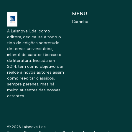
MENU
Carrinho
A Laisnova, Lda. como
editora, dedica-se a todo o
tipo de edições sobretudo
de temas universitários,
infantil, de carater técnico e
de literatura. Iniciada em
2014, tem como objetivo dar
realce a novos autores assim
como reeditar clássicos,
sempre perenes, mas há
muito ausentes das nossas
estantes.
2026 Laisnova, Lda..