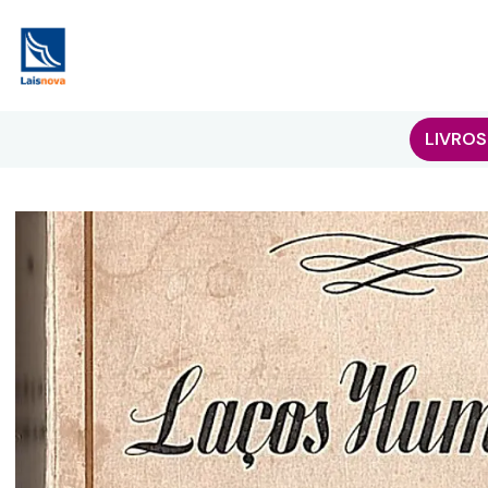
LIVROS