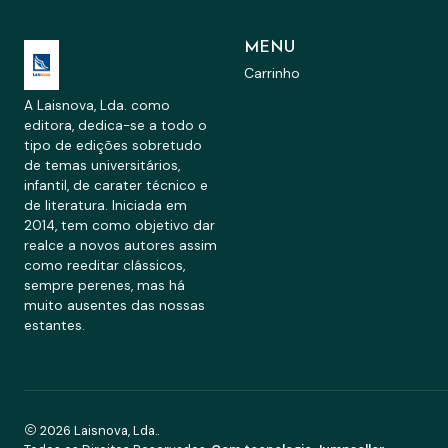
MENU
Carrinho
A Laisnova, Lda. como
editora, dedica-se a todo o
tipo de edições sobretudo
de temas universitários,
infantil, de carater técnico e
de literatura. Iniciada em
2014, tem como objetivo dar
realce a novos autores assim
como reeditar clássicos,
sempre perenes, mas há
muito ausentes das nossas
estantes.
2026 Laisnova, Lda..