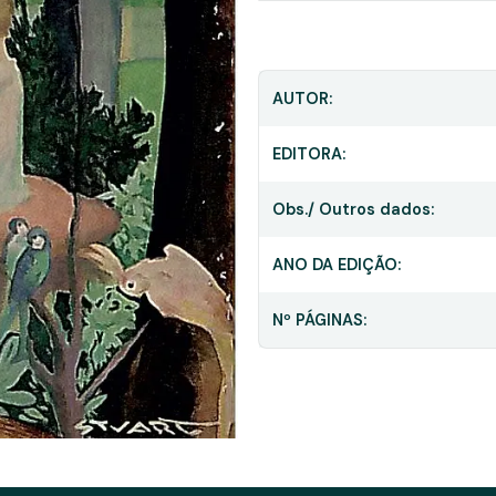
AUTOR:
EDITORA:
Obs./ Outros dados:
ANO DA EDIÇÃO:
Nº PÁGINAS: