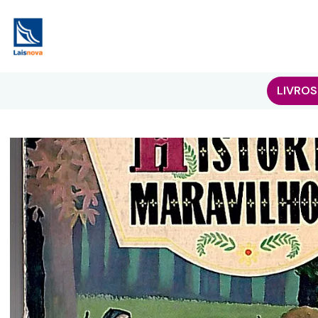
LIVROS