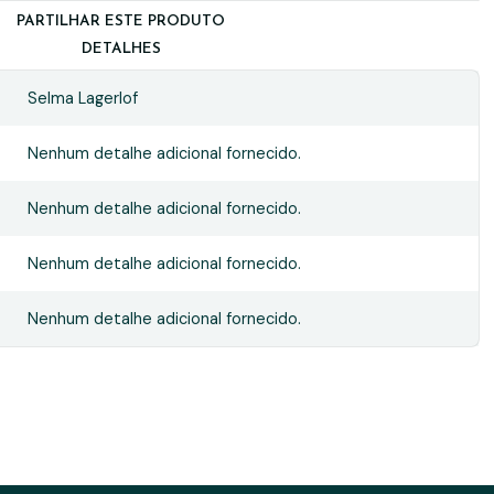
PARTILHAR ESTE PRODUTO
DETALHES
Selma Lagerlof
Nenhum detalhe adicional fornecido.
Nenhum detalhe adicional fornecido.
Nenhum detalhe adicional fornecido.
Nenhum detalhe adicional fornecido.