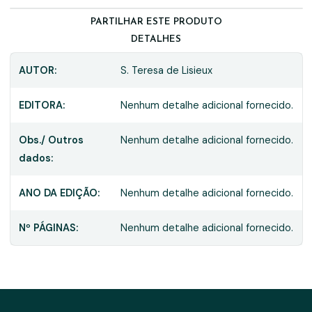
PARTILHAR ESTE PRODUTO
DETALHES
AUTOR:
S. Teresa de Lisieux
EDITORA:
Nenhum detalhe adicional fornecido.
Obs./ Outros
Nenhum detalhe adicional fornecido.
dados:
ANO DA EDIÇÃO:
Nenhum detalhe adicional fornecido.
Nº PÁGINAS:
Nenhum detalhe adicional fornecido.