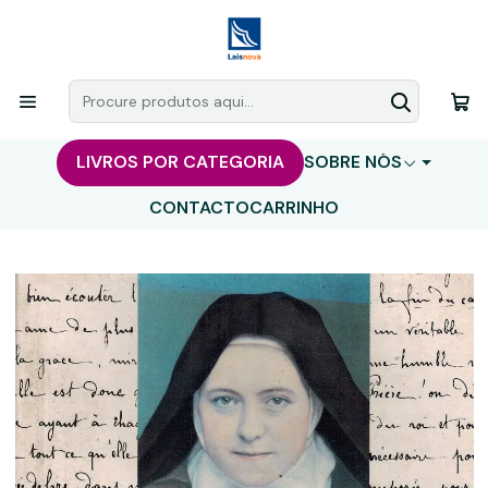
LIVROS POR CATEGORIA
SOBRE NÓS
CONTACTO
CARRINHO