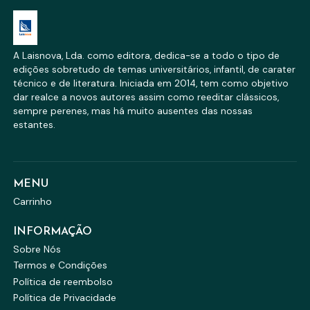
A Laisnova, Lda. como editora, dedica-se a todo o tipo de
edições sobretudo de temas universitários, infantil, de carater
técnico e de literatura. Iniciada em 2014, tem como objetivo
dar realce a novos autores assim como reeditar clássicos,
sempre perenes, mas há muito ausentes das nossas
estantes.
MENU
Carrinho
INFORMAÇÃO
Sobre Nós
Termos e Condições
Política de reembolso
Política de Privacidade