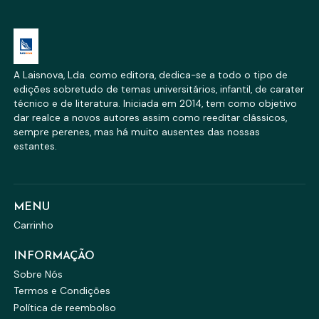
A Laisnova, Lda. como editora, dedica-se a todo o tipo de
edições sobretudo de temas universitários, infantil, de carater
técnico e de literatura. Iniciada em 2014, tem como objetivo
dar realce a novos autores assim como reeditar clássicos,
sempre perenes, mas há muito ausentes das nossas
estantes.
MENU
Carrinho
INFORMAÇÃO
Sobre Nós
Termos e Condições
Política de reembolso