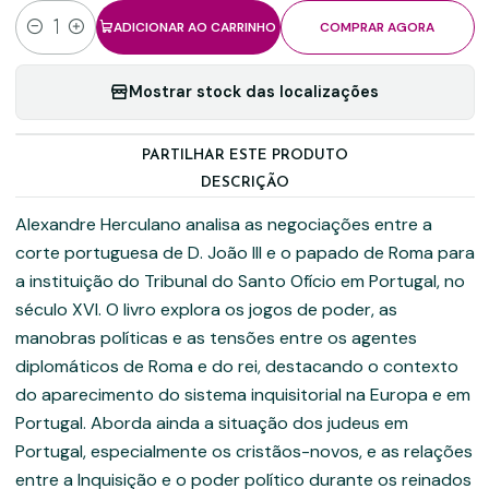
ADICIONAR AO CARRINHO
COMPRAR AGORA
Quantidade
Mostrar stock das localizações
PARTILHAR ESTE PRODUTO
DESCRIÇÃO
Alexandre Herculano analisa as negociações entre a
corte portuguesa de D. João III e o papado de Roma para
a instituição do Tribunal do Santo Ofício em Portugal, no
século XVI. O livro explora os jogos de poder, as
manobras políticas e as tensões entre os agentes
diplomáticos de Roma e do rei, destacando o contexto
do aparecimento do sistema inquisitorial na Europa e em
Portugal. Aborda ainda a situação dos judeus em
Portugal, especialmente os cristãos-novos, e as relações
entre a Inquisição e o poder político durante os reinados