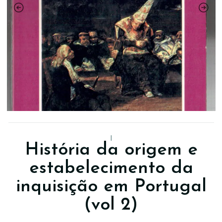
|
História da origem e
estabelecimento da
inquisição em Portugal
(vol 2)