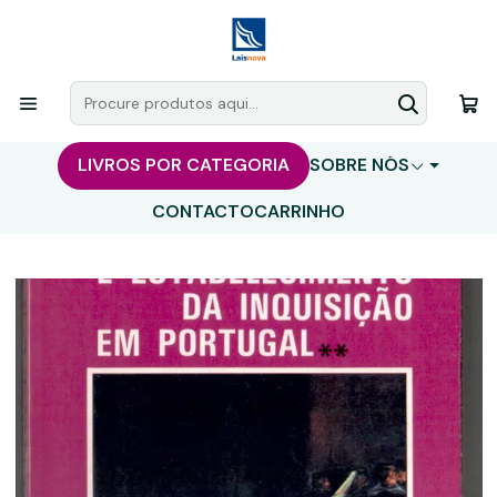
LIVROS POR CATEGORIA
SOBRE NÓS
CONTACTO
CARRINHO