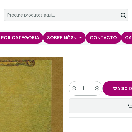
 POR CATEGORIA
SOBRE NÓS
CONTACTO
CA
ADICI
Quantidade