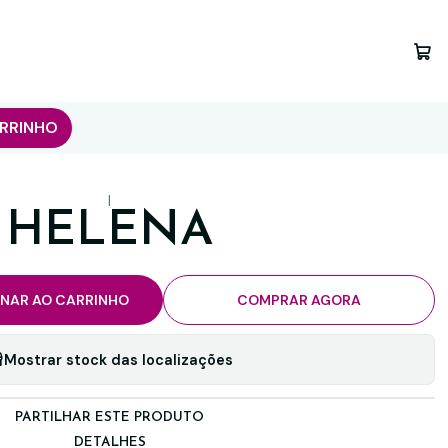
RRINHO
|
HELENA
ONAR AO CARRINHO
COMPRAR AGORA
Mostrar stock das localizações
PARTILHAR ESTE PRODUTO
DETALHES