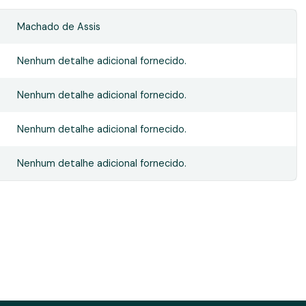
Machado de Assis
Nenhum detalhe adicional fornecido.
Nenhum detalhe adicional fornecido.
Nenhum detalhe adicional fornecido.
Nenhum detalhe adicional fornecido.