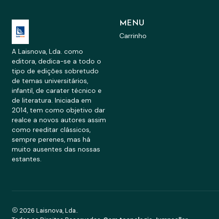
MENU
Carrinho
A Laisnova, Lda. como
editora, dedica-se a todo o
tipo de edições sobretudo
de temas universitários,
infantil, de carater técnico e
de literatura. Iniciada em
2014, tem como objetivo dar
realce a novos autores assim
como reeditar clássicos,
sempre perenes, mas há
muito ausentes das nossas
estantes.
2026 Laisnova, Lda..