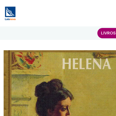
LIVROS