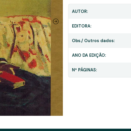
AUTOR:
EDITORA:
Obs./ Outros dados:
ANO DA EDIÇÃO:
Nº PÁGINAS: