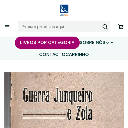
LIVROS POR CATEGORIA
SOBRE NÓS
CONTACTO
CARRINHO