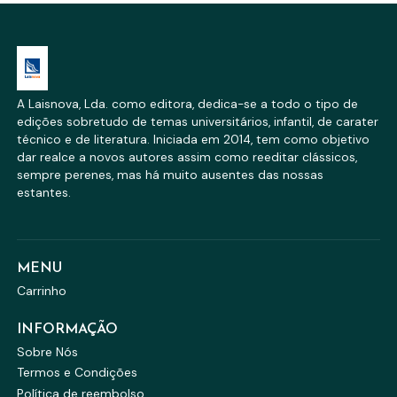
A Laisnova, Lda. como editora, dedica-se a todo o tipo de
edições sobretudo de temas universitários, infantil, de carater
técnico e de literatura. Iniciada em 2014, tem como objetivo
dar realce a novos autores assim como reeditar clássicos,
sempre perenes, mas há muito ausentes das nossas
estantes.
MENU
Carrinho
INFORMAÇÃO
Sobre Nós
Termos e Condições
Política de reembolso