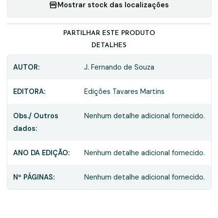
Mostrar stock das localizações
PARTILHAR ESTE PRODUTO
DETALHES
AUTOR:
J. Fernando de Souza
EDITORA:
Edições Tavares Martins
Obs./ Outros
Nenhum detalhe adicional fornecido.
dados:
ANO DA EDIÇÃO:
Nenhum detalhe adicional fornecido.
Nº PÁGINAS:
Nenhum detalhe adicional fornecido.