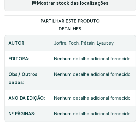
Mostrar stock das localizações
PARTILHAR ESTE PRODUTO
DETALHES
AUTOR:
Joffre, Foch, Pétain, Lyautey
EDITORA:
Nenhum detalhe adicional fornecido.
Obs./ Outros
Nenhum detalhe adicional fornecido.
dados:
ANO DA EDIÇÃO:
Nenhum detalhe adicional fornecido.
Nº PÁGINAS:
Nenhum detalhe adicional fornecido.