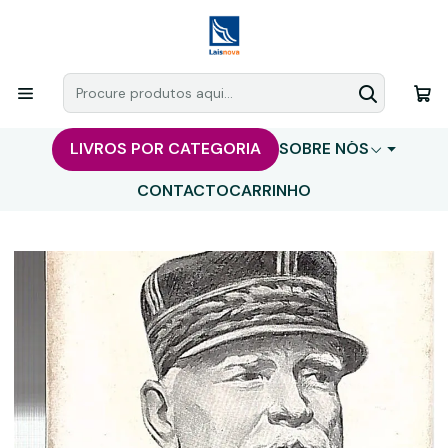
LIVROS POR CATEGORIA
SOBRE NÓS
CONTACTO
CARRINHO