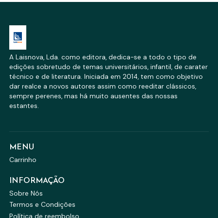
A Laisnova, Lda. como editora, dedica-se a todo o tipo de
edições sobretudo de temas universitários, infantil, de carater
técnico e de literatura. Iniciada em 2014, tem como objetivo
dar realce a novos autores assim como reeditar clássicos,
sempre perenes, mas há muito ausentes das nossas
estantes.
MENU
Carrinho
INFORMAÇÃO
Sobre Nós
Termos e Condições
Política de reembolso