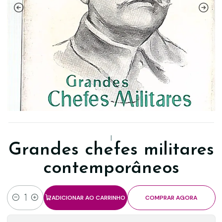
|
Grandes chefes militares
contemporâneos
ADICIONAR AO CARRINHO
COMPRAR AGORA
Quantidade