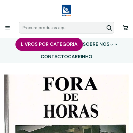
LIVROS POR CATEGORIA
SOBRE NÓS
CONTACTO
CARRINHO