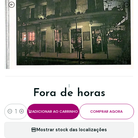
|
Fora de horas
ADICIONAR AO CARRINHO
COMPRAR AGORA
Quantidade
Mostrar stock das localizações