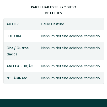
PARTILHAR ESTE PRODUTO
DETALHES
AUTOR:
Paulo Castilho
EDITORA:
Nenhum detalhe adicional fornecido.
Obs./ Outros
Nenhum detalhe adicional fornecido.
dados:
ANO DA EDIÇÃO:
Nenhum detalhe adicional fornecido.
Nº PÁGINAS:
Nenhum detalhe adicional fornecido.