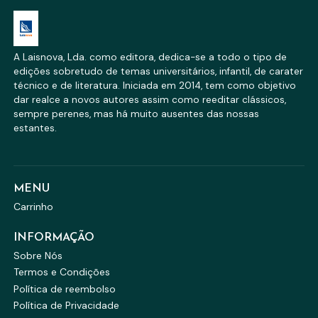
A Laisnova, Lda. como editora, dedica-se a todo o tipo de
edições sobretudo de temas universitários, infantil, de carater
técnico e de literatura. Iniciada em 2014, tem como objetivo
dar realce a novos autores assim como reeditar clássicos,
sempre perenes, mas há muito ausentes das nossas
estantes.
MENU
Carrinho
INFORMAÇÃO
Sobre Nós
Termos e Condições
Política de reembolso
Política de Privacidade