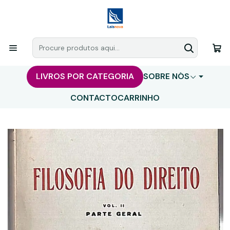
LIVROS POR CATEGORIA
SOBRE NÓS
CONTACTO
CARRINHO