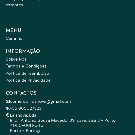
estantes.
MENU
Carrinho
INFORMAÇÃO
Sobre Nós
Termos e Condições
Política de reembolso
Política de Privacidade
CONTACTOS
comercial.laisnova@gmail.com
+351965027323
Laisnova, Lda.
R. Dr. António Sousa Macedo, 39, cave, sala 3 - Porto
4050-061 Porto
Porto - Portugal