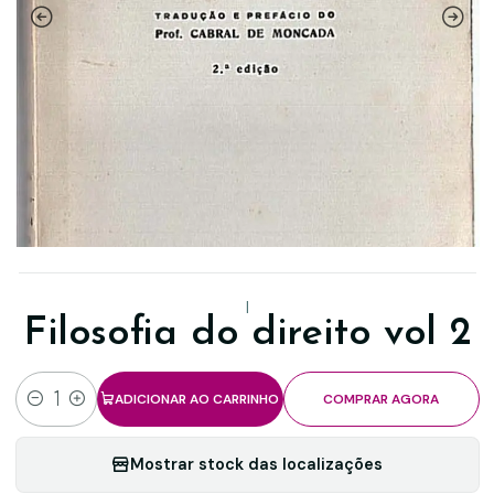
|
Filosofia do direito vol 2
ADICIONAR AO CARRINHO
COMPRAR AGORA
Quantidade
Mostrar stock das localizações