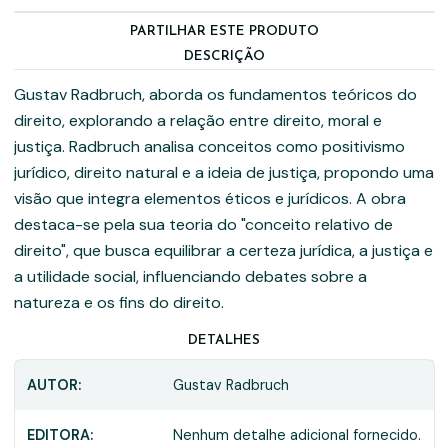
PARTILHAR ESTE PRODUTO
DESCRIÇÃO
Gustav Radbruch, aborda os fundamentos teóricos do
direito, explorando a relação entre direito, moral e
justiça. Radbruch analisa conceitos como positivismo
jurídico, direito natural e a ideia de justiça, propondo uma
visão que integra elementos éticos e jurídicos. A obra
destaca-se pela sua teoria do "conceito relativo de
direito", que busca equilibrar a certeza jurídica, a justiça e
a utilidade social, influenciando debates sobre a
natureza e os fins do direito.
DETALHES
AUTOR:
Gustav Radbruch
EDITORA:
Nenhum detalhe adicional fornecido.