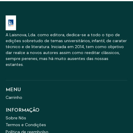
A Laisnova, Lda. como editora, dedica-se a todo o tipo de
edições sobretudo de temas universitários, infantil, de carater
técnico e de literatura. Iniciada em 2014, tem como objetivo
dar realce a novos autores assim como reeditar clássicos,
sempre perenes, mas há muito ausentes das nossas
estantes.
MENU
Carrinho
INFORMAÇÃO
Sobre Nós
Termos e Condições
Política de reembolso