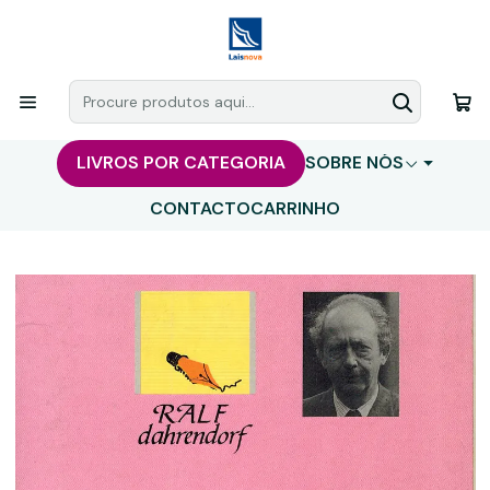
LIVROS POR CATEGORIA
SOBRE NÓS
CONTACTO
CARRINHO