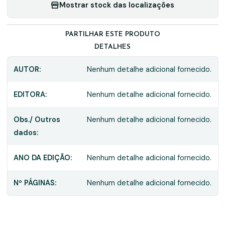
Mostrar stock das localizações
PARTILHAR ESTE PRODUTO
DETALHES
AUTOR:
Nenhum detalhe adicional fornecido.
EDITORA:
Nenhum detalhe adicional fornecido.
Obs./ Outros
Nenhum detalhe adicional fornecido.
dados:
ANO DA EDIÇÃO:
Nenhum detalhe adicional fornecido.
Nº PÁGINAS:
Nenhum detalhe adicional fornecido.