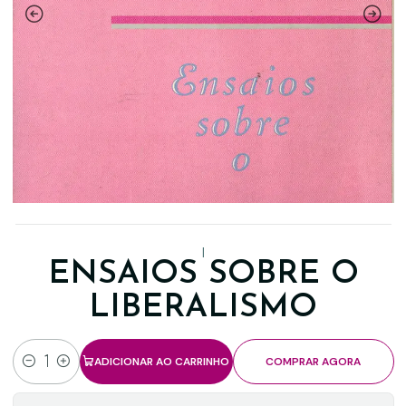
|
ENSAIOS SOBRE O
LIBERALISMO
ADICIONAR AO CARRINHO
COMPRAR AGORA
Quantidade