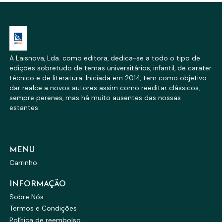
A Laisnova, Lda. como editora, dedica-se a todo o tipo de
edições sobretudo de temas universitários, infantil, de carater
técnico e de literatura. Iniciada em 2014, tem como objetivo
dar realce a novos autores assim como reeditar clássicos,
sempre perenes, mas há muito ausentes das nossas
estantes.
MENU
Carrinho
INFORMAÇÃO
Sobre Nós
Termos e Condições
Política de reembolso