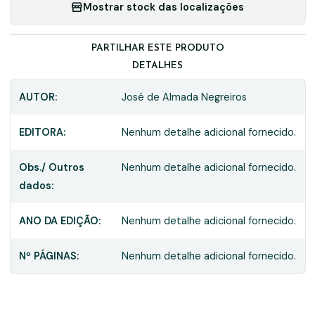
Mostrar stock das localizações
PARTILHAR ESTE PRODUTO
DETALHES
AUTOR:
José de Almada Negreiros
EDITORA:
Nenhum detalhe adicional fornecido.
Obs./ Outros
Nenhum detalhe adicional fornecido.
dados:
ANO DA EDIÇÃO:
Nenhum detalhe adicional fornecido.
Nº PÁGINAS:
Nenhum detalhe adicional fornecido.