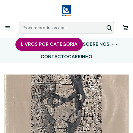
LIVROS POR CATEGORIA
SOBRE NÓS
CONTACTO
CARRINHO