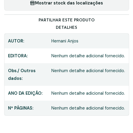
Mostrar stock das localizações
PARTILHAR ESTE PRODUTO
DETALHES
AUTOR:
Hernani Anjos
EDITORA:
Nenhum detalhe adicional fornecido.
Obs./ Outros
Nenhum detalhe adicional fornecido.
dados:
ANO DA EDIÇÃO:
Nenhum detalhe adicional fornecido.
Nº PÁGINAS:
Nenhum detalhe adicional fornecido.