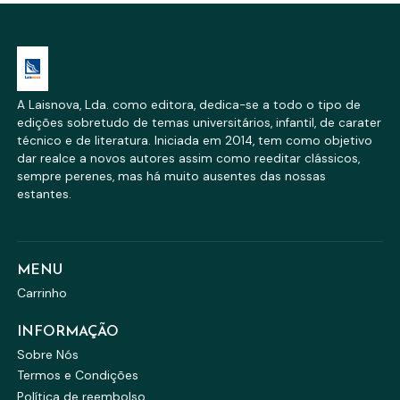
A Laisnova, Lda. como editora, dedica-se a todo o tipo de
edições sobretudo de temas universitários, infantil, de carater
técnico e de literatura. Iniciada em 2014, tem como objetivo
dar realce a novos autores assim como reeditar clássicos,
sempre perenes, mas há muito ausentes das nossas
estantes.
MENU
Carrinho
INFORMAÇÃO
Sobre Nós
Termos e Condições
Política de reembolso