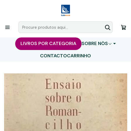
LIVROS POR CATEGORIA
SOBRE NÓS
CONTACTO
CARRINHO