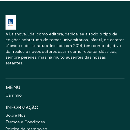
A Laisnova, Lda. como editora, dedica-se a todo o tipo de
edições sobretudo de temas universitários, infantil, de carater
técnico e de literatura. Iniciada em 2014, tem como objetivo
dar realce a novos autores assim como reeditar clássicos,
sempre perenes, mas há muito ausentes das nossas
estantes.
MENU
Carrinho
INFORMAÇÃO
Sobre Nós
Termos e Condições
Política de reembolso