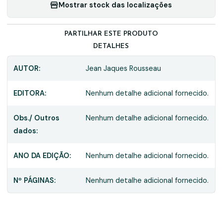
Mostrar stock das localizações
PARTILHAR ESTE PRODUTO
DETALHES
AUTOR:
Jean Jaques Rousseau
EDITORA:
Nenhum detalhe adicional fornecido.
Obs./ Outros
Nenhum detalhe adicional fornecido.
dados:
ANO DA EDIÇÃO:
Nenhum detalhe adicional fornecido.
Nº PÁGINAS:
Nenhum detalhe adicional fornecido.