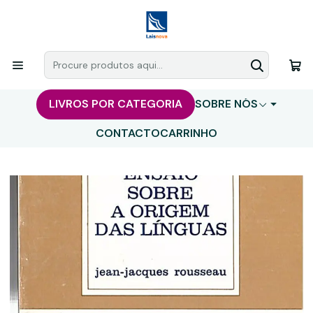
LIVROS POR CATEGORIA
SOBRE NÓS
CONTACTO
CARRINHO