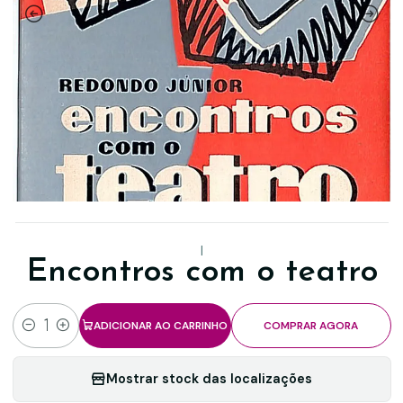
|
Encontros com o teatro
ADICIONAR AO CARRINHO
COMPRAR AGORA
Quantidade
Mostrar stock das localizações