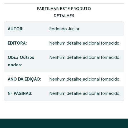
PARTILHAR ESTE PRODUTO
DETALHES
AUTOR:
Redondo Júnior
EDITORA:
Nenhum detalhe adicional fornecido.
Obs./ Outros
Nenhum detalhe adicional fornecido.
dados:
ANO DA EDIÇÃO:
Nenhum detalhe adicional fornecido.
Nº PÁGINAS:
Nenhum detalhe adicional fornecido.