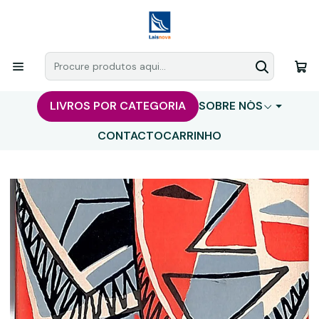
LIVROS POR CATEGORIA
SOBRE NÓS
CONTACTO
CARRINHO