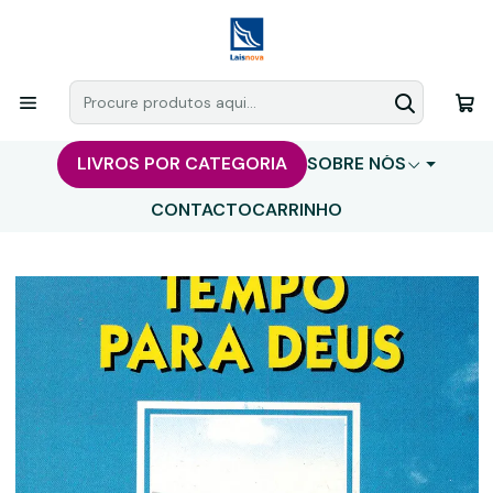
LIVROS POR CATEGORIA
SOBRE NÓS
CONTACTO
CARRINHO