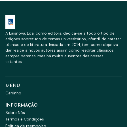
A Laisnova, Lda. como editora, dedica-se a todo o tipo de
edições sobretudo de temas universitários, infantil, de carater
técnico e de literatura. Iniciada em 2014, tem como objetivo
dar realce a novos autores assim como reeditar clássicos,
sempre perenes, mas há muito ausentes das nossas
estantes.
MENU
Carrinho
INFORMAÇÃO
Sobre Nós
Termos e Condições
Política de reembolso