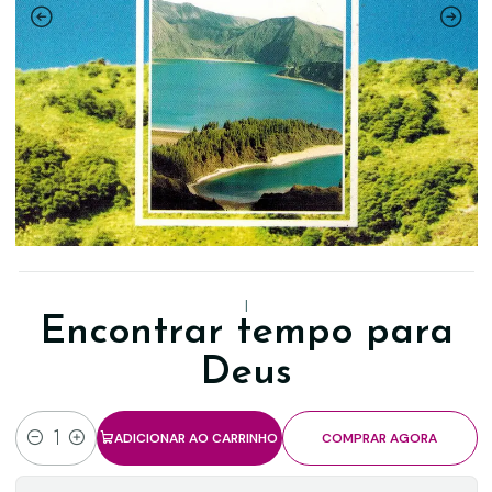
|
Encontrar tempo para
Deus
ADICIONAR AO CARRINHO
COMPRAR AGORA
Quantidade