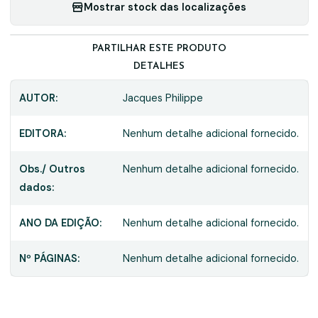
Mostrar stock das localizações
PARTILHAR ESTE PRODUTO
DETALHES
AUTOR:
Jacques Philippe
EDITORA:
Nenhum detalhe adicional fornecido.
Obs./ Outros
Nenhum detalhe adicional fornecido.
dados:
ANO DA EDIÇÃO:
Nenhum detalhe adicional fornecido.
Nº PÁGINAS:
Nenhum detalhe adicional fornecido.