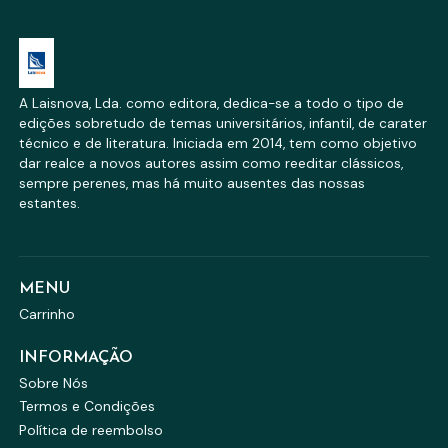
A Laisnova, Lda. como editora, dedica-se a todo o tipo de
edições sobretudo de temas universitários, infantil, de carater
técnico e de literatura. Iniciada em 2014, tem como objetivo
dar realce a novos autores assim como reeditar clássicos,
sempre perenes, mas há muito ausentes das nossas
estantes.
MENU
Carrinho
INFORMAÇÃO
Sobre Nós
Termos e Condições
Política de reembolso