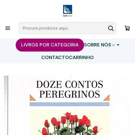
LIVROS POR CATEGORIA
SOBRE NÓS
CONTACTO
CARRINHO