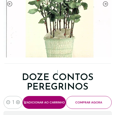
|
DOZE CONTOS
PEREGRINOS
ADICIONAR AO CARRINHO
COMPRAR AGORA
Quantidade