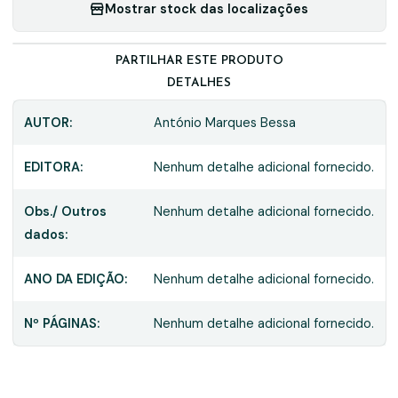
Mostrar stock das localizações
PARTILHAR ESTE PRODUTO
DETALHES
AUTOR:
António Marques Bessa
EDITORA:
Nenhum detalhe adicional fornecido.
Obs./ Outros
Nenhum detalhe adicional fornecido.
dados:
ANO DA EDIÇÃO:
Nenhum detalhe adicional fornecido.
Nº PÁGINAS:
Nenhum detalhe adicional fornecido.