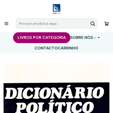
LIVROS POR CATEGORIA
SOBRE NÓS
CONTACTO
CARRINHO