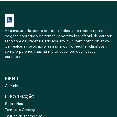
A Laisnova, Lda. como editora, dedica-se a todo o tipo de
edições sobretudo de temas universitários, infantil, de carater
técnico e de literatura. Iniciada em 2014, tem como objetivo
dar realce a novos autores assim como reeditar clássicos,
sempre perenes, mas há muito ausentes das nossas
estantes.
MENU
Carrinho
INFORMAÇÃO
Sobre Nós
Termos e Condições
Política de reembolso