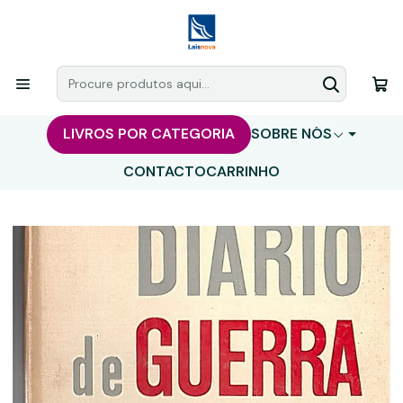
LIVROS POR CATEGORIA
SOBRE NÓS
CONTACTO
CARRINHO