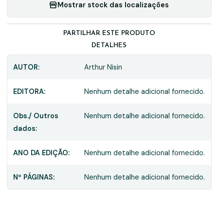
Mostrar stock das localizações
PARTILHAR ESTE PRODUTO
DETALHES
AUTOR:
Arthur Nisin
EDITORA:
Nenhum detalhe adicional fornecido.
Obs./ Outros
Nenhum detalhe adicional fornecido.
dados:
ANO DA EDIÇÃO:
Nenhum detalhe adicional fornecido.
Nº PÁGINAS:
Nenhum detalhe adicional fornecido.