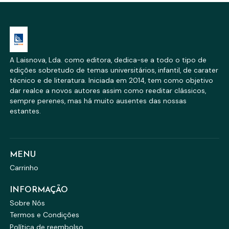
A Laisnova, Lda. como editora, dedica-se a todo o tipo de
edições sobretudo de temas universitários, infantil, de carater
técnico e de literatura. Iniciada em 2014, tem como objetivo
dar realce a novos autores assim como reeditar clássicos,
sempre perenes, mas há muito ausentes das nossas
estantes.
MENU
Carrinho
INFORMAÇÃO
Sobre Nós
Termos e Condições
Política de reembolso