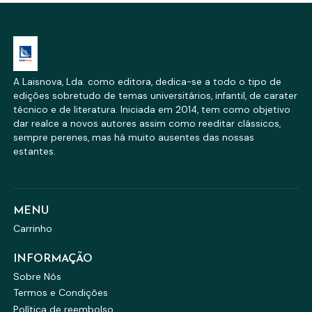
A Laisnova, Lda. como editora, dedica-se a todo o tipo de
edições sobretudo de temas universitários, infantil, de carater
técnico e de literatura. Iniciada em 2014, tem como objetivo
dar realce a novos autores assim como reeditar clássicos,
sempre perenes, mas há muito ausentes das nossas
estantes.
MENU
Carrinho
INFORMAÇÃO
Sobre Nós
Termos e Condições
Política de reembolso