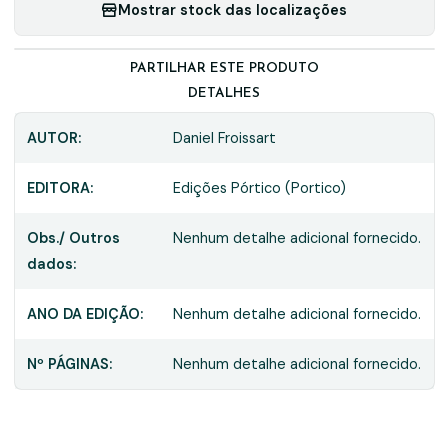
Mostrar stock das localizações
PARTILHAR ESTE PRODUTO
DETALHES
AUTOR:
Daniel Froissart
EDITORA:
Edições Pórtico (Portico)
Obs./ Outros
Nenhum detalhe adicional fornecido.
dados:
ANO DA EDIÇÃO:
Nenhum detalhe adicional fornecido.
Nº PÁGINAS:
Nenhum detalhe adicional fornecido.