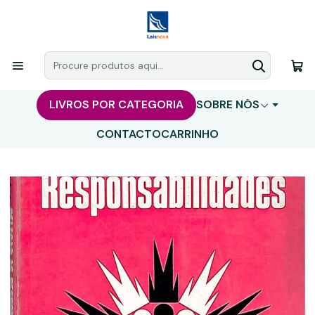
LIVROS POR CATEGORIA
SOBRE NÓS
CONTACTO
CARRINHO