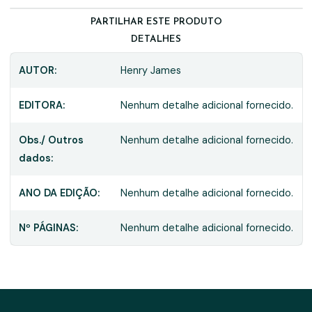
PARTILHAR ESTE PRODUTO
DETALHES
AUTOR:
Henry James
EDITORA:
Nenhum detalhe adicional fornecido.
Obs./ Outros
Nenhum detalhe adicional fornecido.
dados:
ANO DA EDIÇÃO:
Nenhum detalhe adicional fornecido.
Nº PÁGINAS:
Nenhum detalhe adicional fornecido.