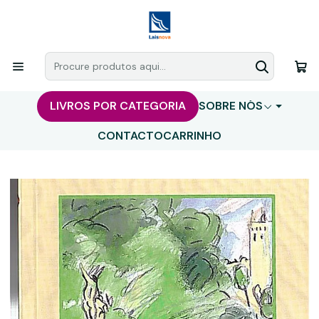
LIVROS POR CATEGORIA
SOBRE NÓS
CONTACTO
CARRINHO