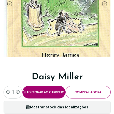
|
Daisy Miller
ADICIONAR AO CARRINHO
COMPRAR AGORA
Quantidade
Mostrar stock das localizações