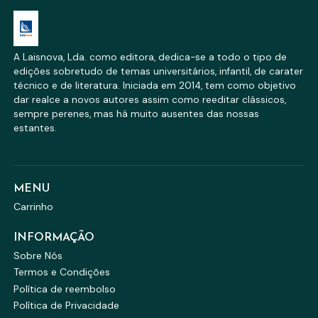
A Laisnova, Lda. como editora, dedica-se a todo o tipo de
edições sobretudo de temas universitários, infantil, de carater
técnico e de literatura. Iniciada em 2014, tem como objetivo
dar realce a novos autores assim como reeditar clássicos,
sempre perenes, mas há muito ausentes das nossas
estantes.
MENU
Carrinho
INFORMAÇÃO
Sobre Nós
Termos e Condições
Política de reembolso
Política de Privacidade