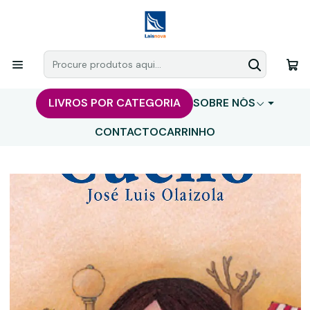
LIVROS POR CATEGORIA
SOBRE NÓS
CONTACTO
CARRINHO