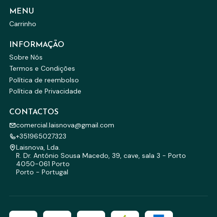
MENU
Carrinho
INFORMAÇÃO
Sobre Nós
Termos e Condições
Política de reembolso
Política de Privacidade
CONTACTOS
comercial.laisnova@gmail.com
+351965027323
Laisnova, Lda.
R. Dr. António Sousa Macedo, 39, cave, sala 3 - Porto
4050-061 Porto
Porto - Portugal