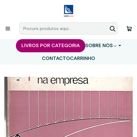
LIVROS POR CATEGORIA
SOBRE NÓS
CONTACTO
CARRINHO