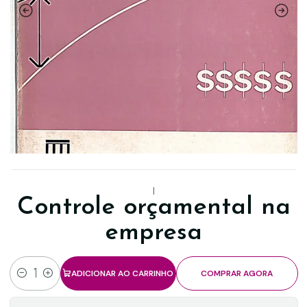
|
Controle orçamental na
empresa
ADICIONAR AO CARRINHO
COMPRAR AGORA
Quantidade