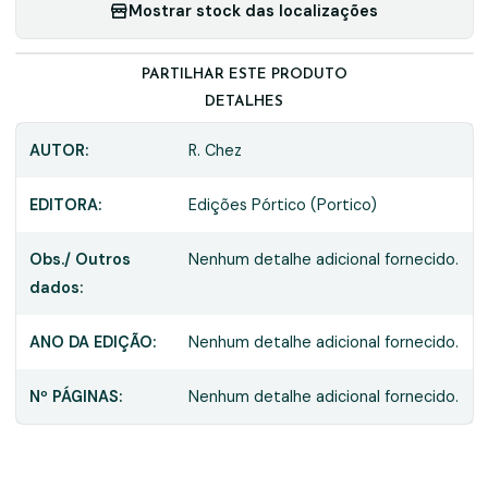
Mostrar stock das localizações
PARTILHAR ESTE PRODUTO
DETALHES
AUTOR:
R. Chez
EDITORA:
Edições Pórtico (Portico)
Obs./ Outros
Nenhum detalhe adicional fornecido.
dados:
ANO DA EDIÇÃO:
Nenhum detalhe adicional fornecido.
Nº PÁGINAS:
Nenhum detalhe adicional fornecido.