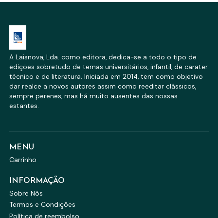
A Laisnova, Lda. como editora, dedica-se a todo o tipo de
edições sobretudo de temas universitários, infantil, de carater
técnico e de literatura. Iniciada em 2014, tem como objetivo
dar realce a novos autores assim como reeditar clássicos,
sempre perenes, mas há muito ausentes das nossas
estantes.
MENU
Carrinho
INFORMAÇÃO
Sobre Nós
Termos e Condições
Política de reembolso