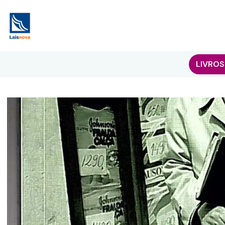
LIVROS