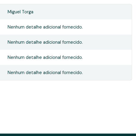
Miguel Torga
Nenhum detalhe adicional fornecido.
Nenhum detalhe adicional fornecido.
Nenhum detalhe adicional fornecido.
Nenhum detalhe adicional fornecido.