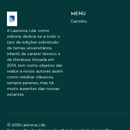
MENU
Carrinho
A Laisnova, Lda. como
editora, dedica-se a todo o
tipo de edições sobretudo
de temas universitários,
infantil, de carater técnico e
de literatura. Iniciada em
2014, tem como objetivo dar
realce a novos autores assim
como reeditar clássicos,
sempre perenes, mas há
muito ausentes das nossas
estantes.
2026 Laisnova, Lda..