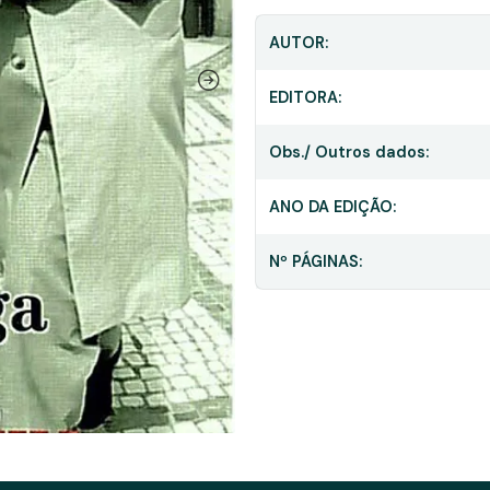
AUTOR:
EDITORA:
Obs./ Outros dados:
ANO DA EDIÇÃO:
Nº PÁGINAS: