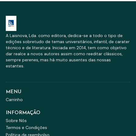
A Laisnova, Lda. como editora, dedica-se a todo o tipo de
edições sobretudo de temas universitários, infantil, de carater
técnico e de literatura. Iniciada em 2014, tem como objetivo
dar realce a novos autores assim como reeditar clássicos,
sempre perenes, mas há muito ausentes das nossas
estantes.
MENU
Carrinho
INFORMAÇÃO
Sobre Nós
Termos e Condições
Política de reembolso