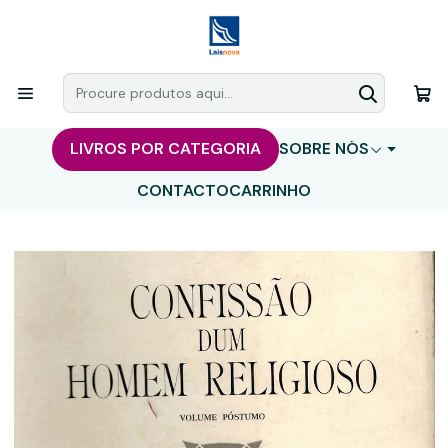
LIVROS POR CATEGORIA
SOBRE NÓS
CONTACTO
CARRINHO