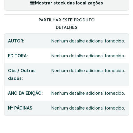
Mostrar stock das localizações
PARTILHAR ESTE PRODUTO
DETALHES
AUTOR:
Nenhum detalhe adicional fornecido.
EDITORA:
Nenhum detalhe adicional fornecido.
Obs./ Outros
Nenhum detalhe adicional fornecido.
dados:
ANO DA EDIÇÃO:
Nenhum detalhe adicional fornecido.
Nº PÁGINAS:
Nenhum detalhe adicional fornecido.