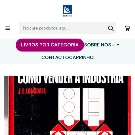
LIVROS POR CATEGORIA
SOBRE NÓS
CONTACTO
CARRINHO