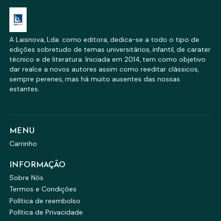
A Laisnova, Lda. como editora, dedica-se a todo o tipo de
edições sobretudo de temas universitários, infantil, de carater
técnico e de literatura. Iniciada em 2014, tem como objetivo
dar realce a novos autores assim como reeditar clássicos,
sempre perenes, mas há muito ausentes das nossas
estantes.
MENU
Carrinho
INFORMAÇÃO
Sobre Nós
Termos e Condições
Política de reembolso
Política de Privacidade