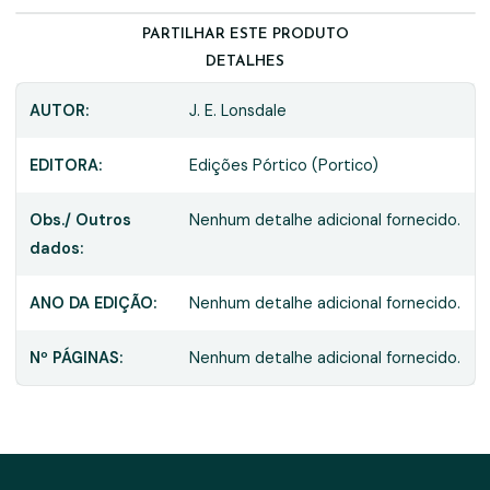
PARTILHAR ESTE PRODUTO
DETALHES
AUTOR:
J. E. Lonsdale
EDITORA:
Edições Pórtico (Portico)
Obs./ Outros
Nenhum detalhe adicional fornecido.
dados:
ANO DA EDIÇÃO:
Nenhum detalhe adicional fornecido.
Nº PÁGINAS:
Nenhum detalhe adicional fornecido.