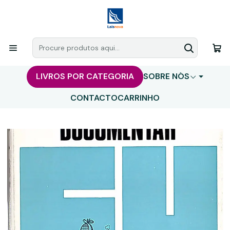
LIVROS POR CATEGORIA
SOBRE NÓS
CONTACTO
CARRINHO