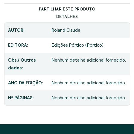
PARTILHAR ESTE PRODUTO
DETALHES
AUTOR:
Roland Claude
EDITORA:
Edições Pórtico (Portico)
Obs./ Outros
Nenhum detalhe adicional fornecido.
dados:
ANO DA EDIÇÃO:
Nenhum detalhe adicional fornecido.
Nº PÁGINAS:
Nenhum detalhe adicional fornecido.