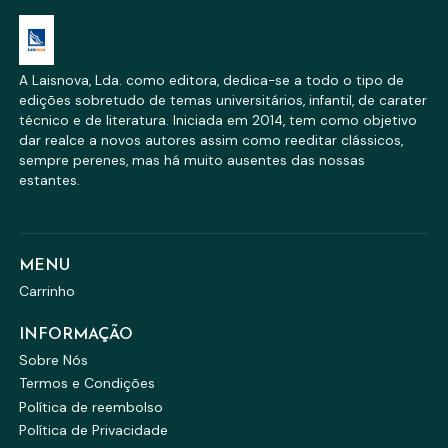
A Laisnova, Lda. como editora, dedica-se a todo o tipo de
edições sobretudo de temas universitários, infantil, de carater
técnico e de literatura. Iniciada em 2014, tem como objetivo
dar realce a novos autores assim como reeditar clássicos,
sempre perenes, mas há muito ausentes das nossas
estantes.
MENU
Carrinho
INFORMAÇÃO
Sobre Nós
Termos e Condições
Política de reembolso
Política de Privacidade