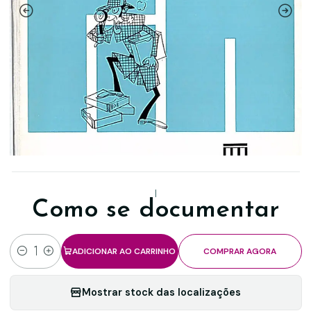
|
Como se documentar
ADICIONAR AO CARRINHO
COMPRAR AGORA
Quantidade
Mostrar stock das localizações