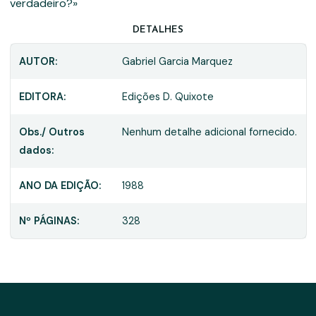
verdadeiro?»
DETALHES
AUTOR:
Gabriel Garcia Marquez
EDITORA:
Edições D. Quixote
Obs./ Outros
Nenhum detalhe adicional fornecido.
dados:
ANO DA EDIÇÃO:
1988
Nº PÁGINAS:
328