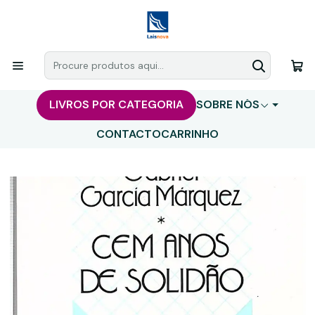
LIVROS POR CATEGORIA
SOBRE NÓS
CONTACTO
CARRINHO