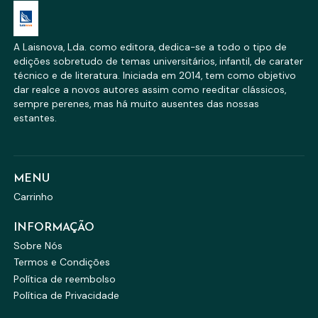
A Laisnova, Lda. como editora, dedica-se a todo o tipo de
edições sobretudo de temas universitários, infantil, de carater
técnico e de literatura. Iniciada em 2014, tem como objetivo
dar realce a novos autores assim como reeditar clássicos,
sempre perenes, mas há muito ausentes das nossas
estantes.
MENU
Carrinho
INFORMAÇÃO
Sobre Nós
Termos e Condições
Política de reembolso
Política de Privacidade