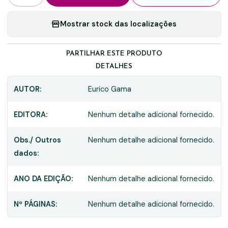
Mostrar stock das localizações
PARTILHAR ESTE PRODUTO
DETALHES
AUTOR:
Eurico Gama
EDITORA:
Nenhum detalhe adicional fornecido.
Obs./ Outros
Nenhum detalhe adicional fornecido.
dados:
ANO DA EDIÇÃO:
Nenhum detalhe adicional fornecido.
Nº PÁGINAS:
Nenhum detalhe adicional fornecido.