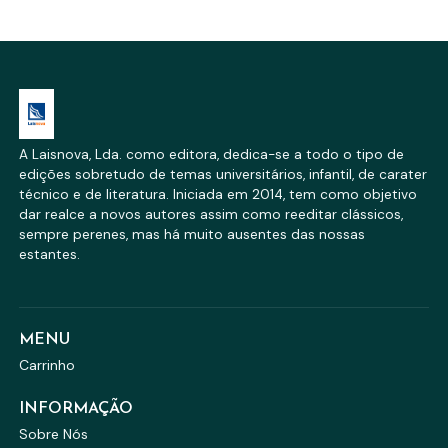
A Laisnova, Lda. como editora, dedica-se a todo o tipo de
edições sobretudo de temas universitários, infantil, de carater
técnico e de literatura. Iniciada em 2014, tem como objetivo
dar realce a novos autores assim como reeditar clássicos,
sempre perenes, mas há muito ausentes das nossas
estantes.
MENU
Carrinho
INFORMAÇÃO
Sobre Nós