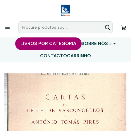
LIVROS POR CATEGORIA
SOBRE NÓS
CONTACTO
CARRINHO