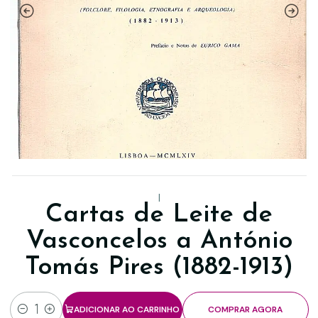
|
Cartas de Leite de
Vasconcelos a António
Tomás Pires (1882-1913)
ADICIONAR AO CARRINHO
COMPRAR AGORA
Quantidade