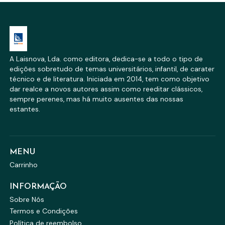
A Laisnova, Lda. como editora, dedica-se a todo o tipo de
edições sobretudo de temas universitários, infantil, de carater
técnico e de literatura. Iniciada em 2014, tem como objetivo
dar realce a novos autores assim como reeditar clássicos,
sempre perenes, mas há muito ausentes das nossas
estantes.
MENU
Carrinho
INFORMAÇÃO
Sobre Nós
Termos e Condições
Política de reembolso