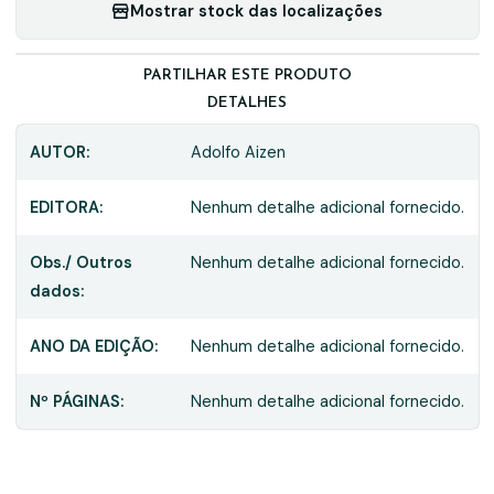
Mostrar stock das localizações
PARTILHAR ESTE PRODUTO
DETALHES
AUTOR:
Adolfo Aizen
EDITORA:
Nenhum detalhe adicional fornecido.
Obs./ Outros
Nenhum detalhe adicional fornecido.
dados:
ANO DA EDIÇÃO:
Nenhum detalhe adicional fornecido.
Nº PÁGINAS:
Nenhum detalhe adicional fornecido.