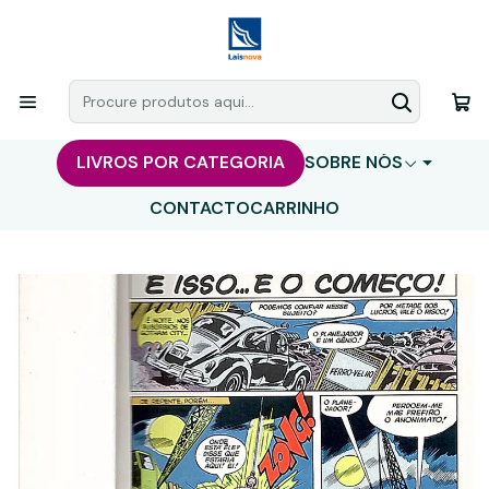
LIVROS POR CATEGORIA
SOBRE NÓS
CONTACTO
CARRINHO