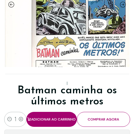
|
Batman caminha os
últimos metros
ADICIONAR AO CARRINHO
COMPRAR AGORA
Quantidade