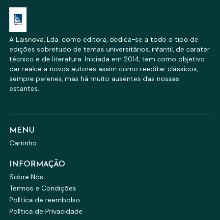
A Laisnova, Lda. como editora, dedica-se a todo o tipo de
edições sobretudo de temas universitários, infantil, de carater
técnico e de literatura. Iniciada em 2014, tem como objetivo
dar realce a novos autores assim como reeditar clássicos,
sempre perenes, mas há muito ausentes das nossas
estantes.
MENU
Carrinho
INFORMAÇÃO
Sobre Nós
Termos e Condições
Política de reembolso
Política de Privacidade