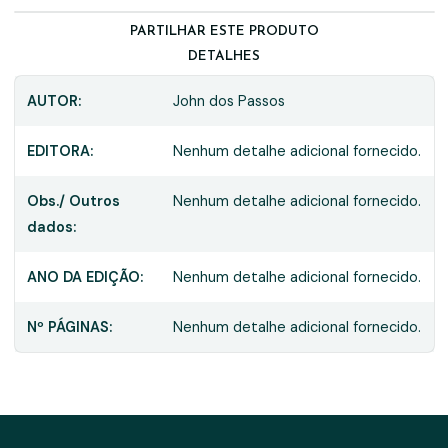
PARTILHAR ESTE PRODUTO
DETALHES
AUTOR:
John dos Passos
EDITORA:
Nenhum detalhe adicional fornecido.
Obs./ Outros
Nenhum detalhe adicional fornecido.
dados:
ANO DA EDIÇÃO:
Nenhum detalhe adicional fornecido.
Nº PÁGINAS:
Nenhum detalhe adicional fornecido.