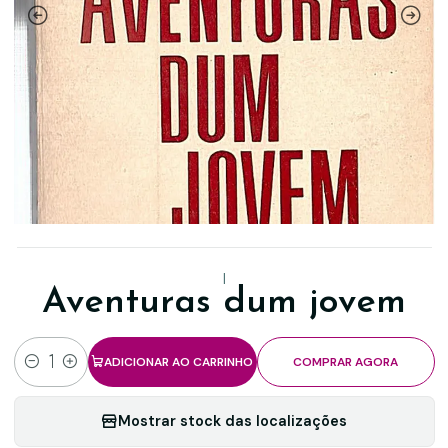
|
Aventuras dum jovem
ADICIONAR AO CARRINHO
COMPRAR AGORA
Quantidade
Mostrar stock das localizações