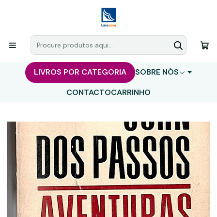
LIVROS POR CATEGORIA
SOBRE NÓS
CONTACTO
CARRINHO