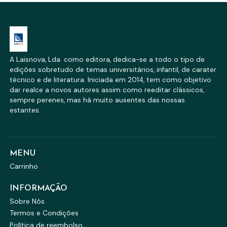
A Laisnova, Lda. como editora, dedica-se a todo o tipo de
edições sobretudo de temas universitários, infantil, de carater
técnico e de literatura. Iniciada em 2014, tem como objetivo
dar realce a novos autores assim como reeditar clássicos,
sempre perenes, mas há muito ausentes das nossas
estantes.
MENU
Carrinho
INFORMAÇÃO
Sobre Nós
Termos e Condições
Política de reembolso