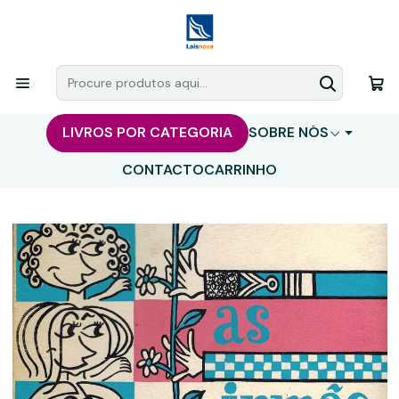
LIVROS POR CATEGORIA
SOBRE NÓS
CONTACTO
CARRINHO