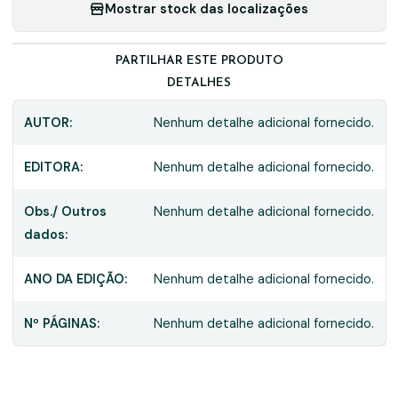
Mostrar stock das localizações
PARTILHAR ESTE PRODUTO
DETALHES
AUTOR:
Nenhum detalhe adicional fornecido.
EDITORA:
Nenhum detalhe adicional fornecido.
Obs./ Outros
Nenhum detalhe adicional fornecido.
dados:
ANO DA EDIÇÃO:
Nenhum detalhe adicional fornecido.
Nº PÁGINAS:
Nenhum detalhe adicional fornecido.