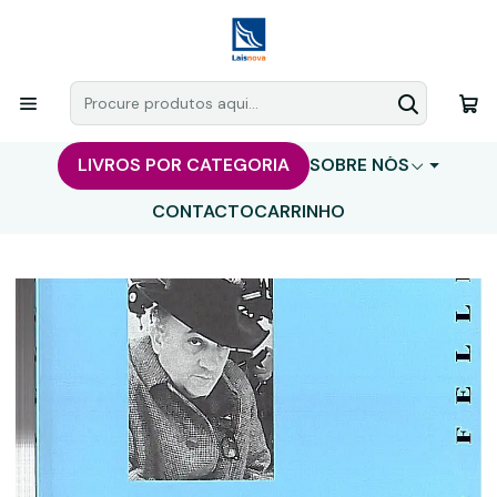
LIVROS POR CATEGORIA
SOBRE NÓS
CONTACTO
CARRINHO