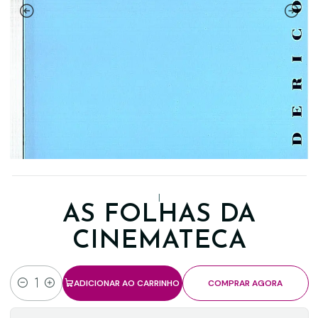
|
AS FOLHAS DA
CINEMATECA
ADICIONAR AO CARRINHO
COMPRAR AGORA
Quantidade