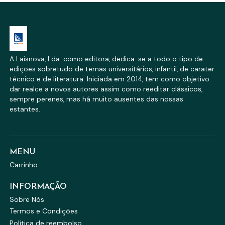
A Laisnova, Lda. como editora, dedica-se a todo o tipo de
edições sobretudo de temas universitários, infantil, de carater
técnico e de literatura. Iniciada em 2014, tem como objetivo
dar realce a novos autores assim como reeditar clássicos,
sempre perenes, mas há muito ausentes das nossas
estantes.
MENU
Carrinho
INFORMAÇÃO
Sobre Nós
Termos e Condições
Política de reembolso