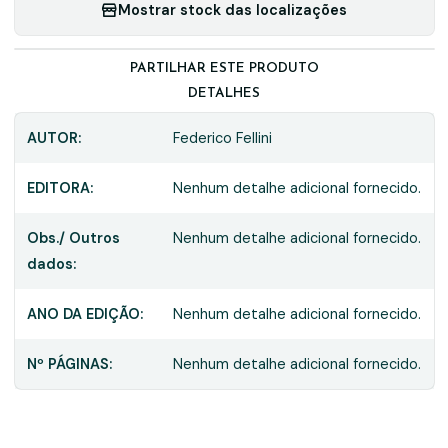
Mostrar stock das localizações
PARTILHAR ESTE PRODUTO
DETALHES
AUTOR:
Federico Fellini
EDITORA:
Nenhum detalhe adicional fornecido.
Obs./ Outros
Nenhum detalhe adicional fornecido.
dados:
ANO DA EDIÇÃO:
Nenhum detalhe adicional fornecido.
Nº PÁGINAS:
Nenhum detalhe adicional fornecido.