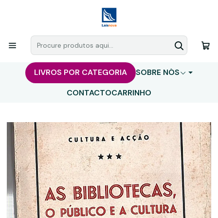
LIVROS POR CATEGORIA
SOBRE NÓS
CONTACTO
CARRINHO