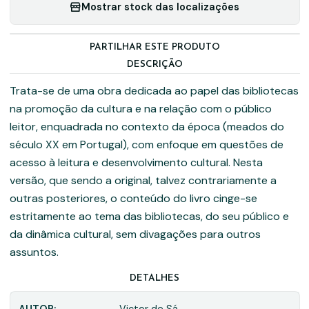
Mostrar stock das localizações
PARTILHAR ESTE PRODUTO
DESCRIÇÃO
Trata-se de uma obra dedicada ao papel das bibliotecas
na promoção da cultura e na relação com o público
leitor, enquadrada no contexto da época (meados do
século XX em Portugal), com enfoque em questões de
acesso à leitura e desenvolvimento cultural. Nesta
versão, que sendo a original, talvez contrariamente a
outras posteriores, o conteúdo do livro cinge-se
estritamente ao tema das bibliotecas, do seu público e
da dinâmica cultural, sem divagações para outros
assuntos.
DETALHES
AUTOR:
Victor de Sá