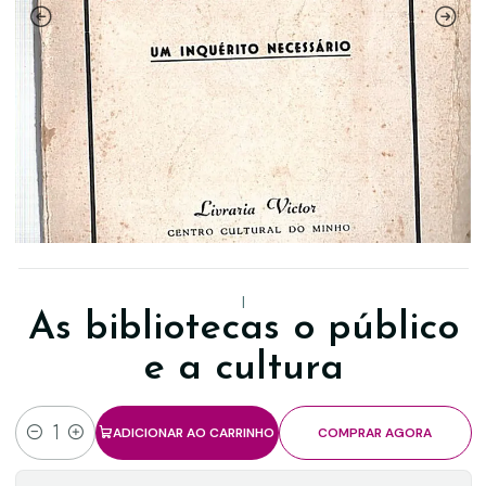
|
As bibliotecas o público
e a cultura
ADICIONAR AO CARRINHO
COMPRAR AGORA
Quantidade