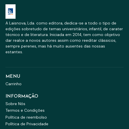
A Laisnova, Lda. como editora, dedica-se a todo o tipo de
edições sobretudo de temas universitários, infantil, de carater
técnico e de literatura. Iniciada em 2014, tem como objetivo
dar realce a novos autores assim como reeditar clássicos,
sempre perenes, mas há muito ausentes das nossas
estantes.
MENU
Carrinho
INFORMAÇÃO
Sobre Nós
Termos e Condições
Política de reembolso
Política de Privacidade