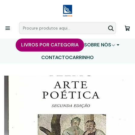
LIVROS POR CATEGORIA
SOBRE NÓS
CONTACTO
CARRINHO