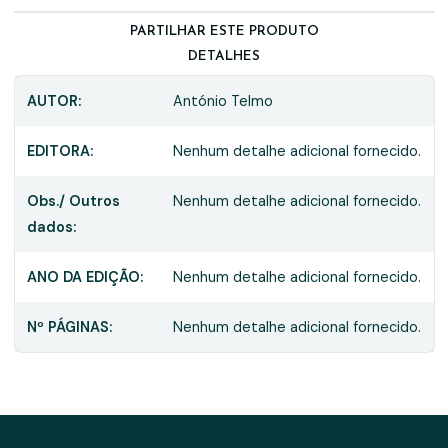
PARTILHAR ESTE PRODUTO
DETALHES
AUTOR:
António TeImo
EDITORA:
Nenhum detalhe adicional fornecido.
Obs./ Outros
Nenhum detalhe adicional fornecido.
dados:
ANO DA EDIÇÃO:
Nenhum detalhe adicional fornecido.
Nº PÁGINAS:
Nenhum detalhe adicional fornecido.