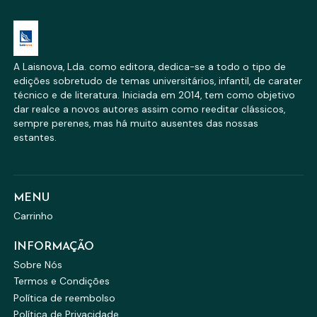
A Laisnova, Lda. como editora, dedica-se a todo o tipo de
edições sobretudo de temas universitários, infantil, de carater
técnico e de literatura. Iniciada em 2014, tem como objetivo
dar realce a novos autores assim como reeditar clássicos,
sempre perenes, mas há muito ausentes das nossas
estantes.
MENU
Carrinho
INFORMAÇÃO
Sobre Nós
Termos e Condições
Política de reembolso
Política de Privacidade