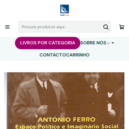
LIVROS POR CATEGORIA
SOBRE NÓS
CONTACTO
CARRINHO