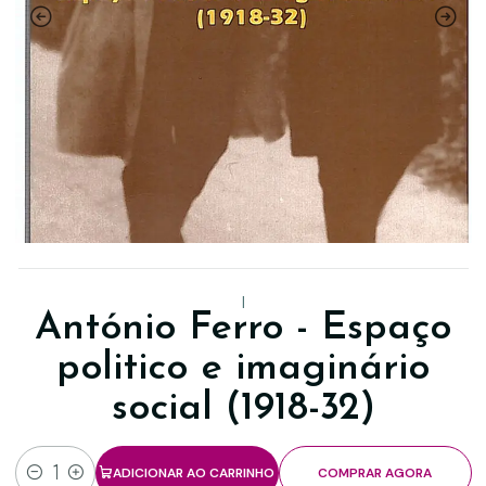
|
António Ferro - Espaço
politico e imaginário
social (1918-32)
ADICIONAR AO CARRINHO
COMPRAR AGORA
Quantidade