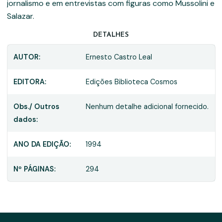
jornalismo e em entrevistas com figuras como Mussolini e
Salazar.
DETALHES
AUTOR:
Ernesto Castro Leal
EDITORA:
Edições Biblioteca Cosmos
Obs./ Outros
Nenhum detalhe adicional fornecido.
dados:
ANO DA EDIÇÃO:
1994
Nº PÁGINAS:
294