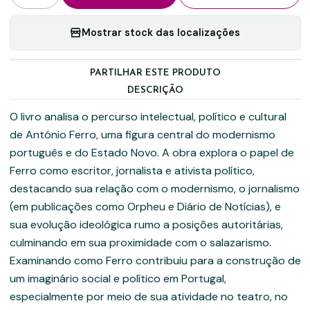
Mostrar stock das localizações
PARTILHAR ESTE PRODUTO
DESCRIÇÃO
O livro analisa o percurso intelectual, político e cultural
de António Ferro, uma figura central do modernismo
português e do Estado Novo. A obra explora o papel de
Ferro como escritor, jornalista e ativista político,
destacando sua relação com o modernismo, o jornalismo
(em publicações como Orpheu e Diário de Notícias), e
sua evolução ideológica rumo a posições autoritárias,
culminando em sua proximidade com o salazarismo.
Examinando como Ferro contribuiu para a construção de
um imaginário social e político em Portugal,
especialmente por meio de sua atividade no teatro, no