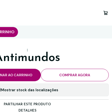
RRINHO
|
Antimundos
ONAR AO CARRINHO
COMPRAR AGORA
Mostrar stock das localizações
PARTILHAR ESTE PRODUTO
DETALHES