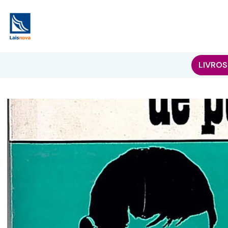
LIVROS