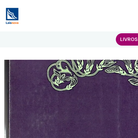
LIVROS