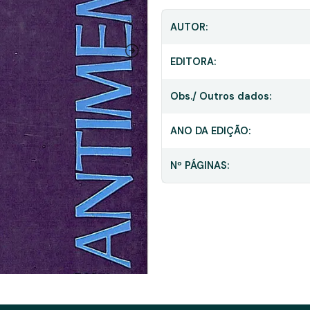
AUTOR:
EDITORA:
Obs./ Outros dados:
ANO DA EDIÇÃO:
Nº PÁGINAS: