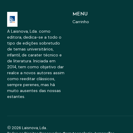
MENU
Carrinho
A Laisnova, Lda. como
editora, dedica-se a todo o
tipo de edições sobretudo
de temas universitários,
infantil, de carater técnico e
de literatura. Iniciada em
2014, tem como objetivo dar
realce a novos autores assim
como reeditar clássicos,
sempre perenes, mas há
muito ausentes das nossas
estantes.
2026 Laisnova, Lda..