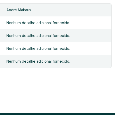
André Malraux
Nenhum detalhe adicional fornecido.
Nenhum detalhe adicional fornecido.
Nenhum detalhe adicional fornecido.
Nenhum detalhe adicional fornecido.