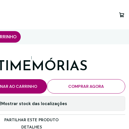
RRINHO
|
TIMEMÓRIAS
ONAR AO CARRINHO
COMPRAR AGORA
Mostrar stock das localizações
PARTILHAR ESTE PRODUTO
DETALHES