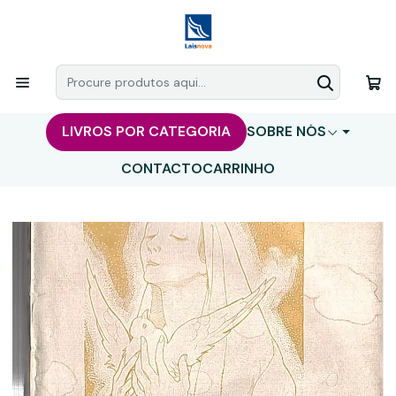
LIVROS POR CATEGORIA
SOBRE NÓS
CONTACTO
CARRINHO