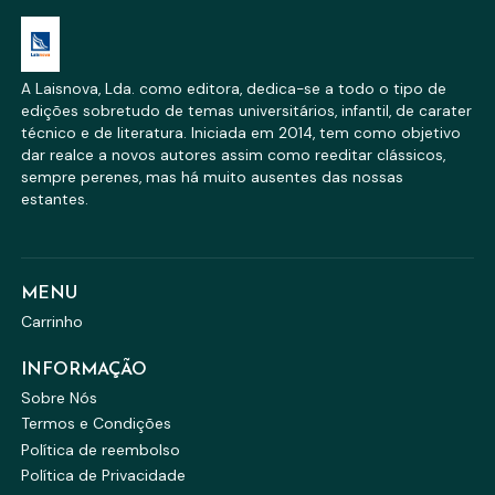
A Laisnova, Lda. como editora, dedica-se a todo o tipo de
edições sobretudo de temas universitários, infantil, de carater
técnico e de literatura. Iniciada em 2014, tem como objetivo
dar realce a novos autores assim como reeditar clássicos,
sempre perenes, mas há muito ausentes das nossas
estantes.
MENU
Carrinho
INFORMAÇÃO
Sobre Nós
Termos e Condições
Política de reembolso
Política de Privacidade