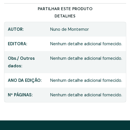
PARTILHAR ESTE PRODUTO
DETALHES
AUTOR:
Nuno de Montemor
EDITORA:
Nenhum detalhe adicional fornecido.
Obs./ Outros
Nenhum detalhe adicional fornecido.
dados:
ANO DA EDIÇÃO:
Nenhum detalhe adicional fornecido.
Nº PÁGINAS:
Nenhum detalhe adicional fornecido.