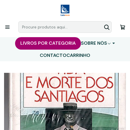
LIVROS POR CATEGORIA
SOBRE NÓS
CONTACTO
CARRINHO