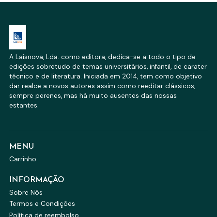
A Laisnova, Lda. como editora, dedica-se a todo o tipo de
edições sobretudo de temas universitários, infantil, de carater
técnico e de literatura. Iniciada em 2014, tem como objetivo
dar realce a novos autores assim como reeditar clássicos,
sempre perenes, mas há muito ausentes das nossas
estantes.
MENU
Carrinho
INFORMAÇÃO
Sobre Nós
Termos e Condições
Política de reembolso