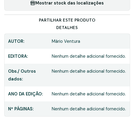
Mostrar stock das localizações
PARTILHAR ESTE PRODUTO
DETALHES
AUTOR:
Mário Ventura
EDITORA:
Nenhum detalhe adicional fornecido.
Obs./ Outros
Nenhum detalhe adicional fornecido.
dados:
ANO DA EDIÇÃO:
Nenhum detalhe adicional fornecido.
Nº PÁGINAS:
Nenhum detalhe adicional fornecido.