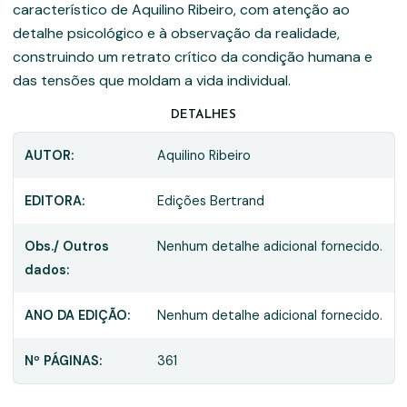
característico de Aquilino Ribeiro, com atenção ao
detalhe psicológico e à observação da realidade,
construindo um retrato crítico da condição humana e
das tensões que moldam a vida individual.
DETALHES
AUTOR:
Aquilino Ribeiro
EDITORA:
Edições Bertrand
Obs./ Outros
Nenhum detalhe adicional fornecido.
dados:
ANO DA EDIÇÃO:
Nenhum detalhe adicional fornecido.
Nº PÁGINAS:
361