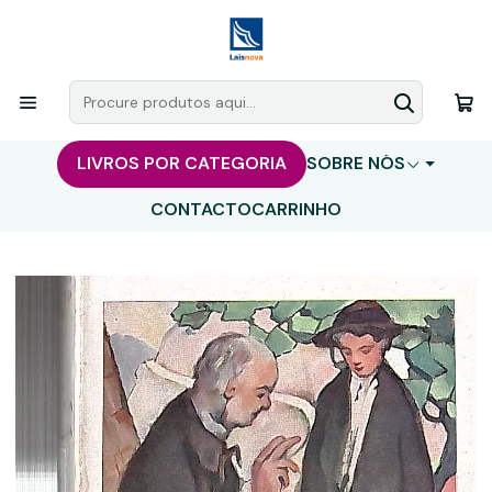
LIVROS POR CATEGORIA
SOBRE NÓS
CONTACTO
CARRINHO