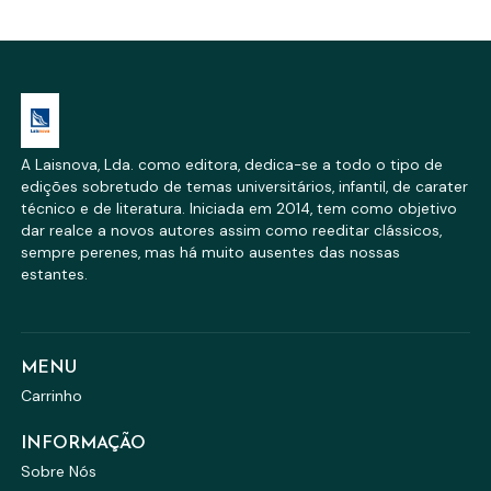
A Laisnova, Lda. como editora, dedica-se a todo o tipo de
edições sobretudo de temas universitários, infantil, de carater
técnico e de literatura. Iniciada em 2014, tem como objetivo
dar realce a novos autores assim como reeditar clássicos,
sempre perenes, mas há muito ausentes das nossas
estantes.
MENU
Carrinho
INFORMAÇÃO
Sobre Nós