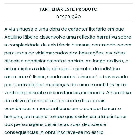
PARTILHAR ESTE PRODUTO
DESCRIÇÃO
A via sinuosa é uma obra de carácter literário em que
Aquilino Ribeiro desenvolve uma reflexão narrativa sobre
a complexidade da existência humana, centrando-se em
percursos de vida marcados por hesitações, escolhas
difíceis e condicionamentos sociais. Ao longo do livro, o
autor explora a ideia de que o caminho do indivíduo
raramente é linear, sendo antes “sinuoso”, atravessado
por contradições, mudanças de rumo e conflitos entre
vontade pessoal e circunstâncias exteriores. A narrativa
dá relevo à forma como os contextos sociais,
económicos e morais influenciam o comportamento
humano, ao mesmo tempo que evidencia a luta interior
dos personagens perante as suas decisões e
consequências. A obra inscreve-se no estilo