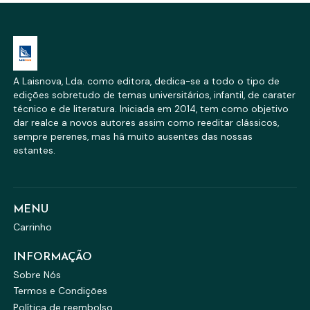
A Laisnova, Lda. como editora, dedica-se a todo o tipo de
edições sobretudo de temas universitários, infantil, de carater
técnico e de literatura. Iniciada em 2014, tem como objetivo
dar realce a novos autores assim como reeditar clássicos,
sempre perenes, mas há muito ausentes das nossas
estantes.
MENU
Carrinho
INFORMAÇÃO
Sobre Nós
Termos e Condições
Política de reembolso