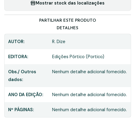
Mostrar stock das localizações
PARTILHAR ESTE PRODUTO
DETALHES
AUTOR:
R. Dize
EDITORA:
Edições Pórtico (Portico)
Obs./ Outros
Nenhum detalhe adicional fornecido.
dados:
ANO DA EDIÇÃO:
Nenhum detalhe adicional fornecido.
Nº PÁGINAS:
Nenhum detalhe adicional fornecido.