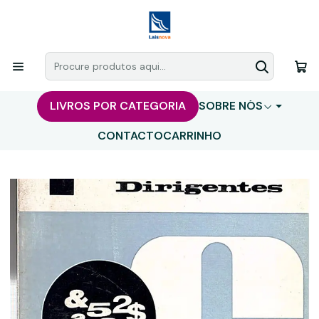
LIVROS POR CATEGORIA
SOBRE NÓS
CONTACTO
CARRINHO