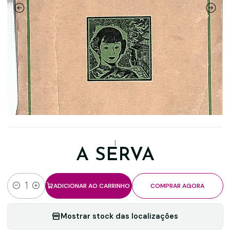
|
A SERVA
ADICIONAR AO CARRINHO
COMPRAR AGORA
Quantidade
Mostrar stock das localizações