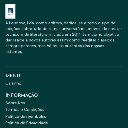
A Laisnova, Lda. como editora, dedica-se a todo o tipo de
edições sobretudo de temas universitários, infantil, de carater
técnico e de literatura. Iniciada em 2014, tem como objetivo
dar realce a novos autores assim como reeditar clássicos,
sempre perenes, mas há muito ausentes das nossas
estantes.
MENU
Carrinho
INFORMAÇÃO
Sobre Nós
Termos e Condições
Política de reembolso
Política de Privacidade