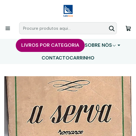
LIVROS POR CATEGORIA
SOBRE NÓS
CONTACTO
CARRINHO