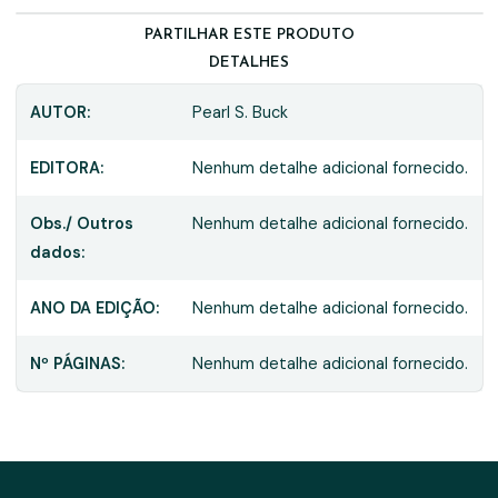
PARTILHAR ESTE PRODUTO
DETALHES
AUTOR:
Pearl S. Buck
EDITORA:
Nenhum detalhe adicional fornecido.
Obs./ Outros
Nenhum detalhe adicional fornecido.
dados:
ANO DA EDIÇÃO:
Nenhum detalhe adicional fornecido.
Nº PÁGINAS:
Nenhum detalhe adicional fornecido.