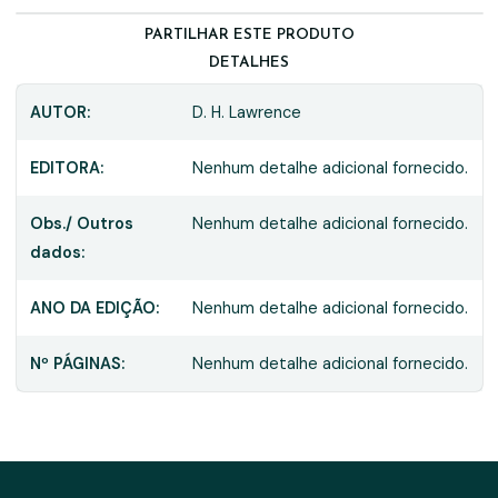
PARTILHAR ESTE PRODUTO
DETALHES
AUTOR:
D. H. Lawrence
EDITORA:
Nenhum detalhe adicional fornecido.
Obs./ Outros
Nenhum detalhe adicional fornecido.
dados:
ANO DA EDIÇÃO:
Nenhum detalhe adicional fornecido.
Nº PÁGINAS:
Nenhum detalhe adicional fornecido.