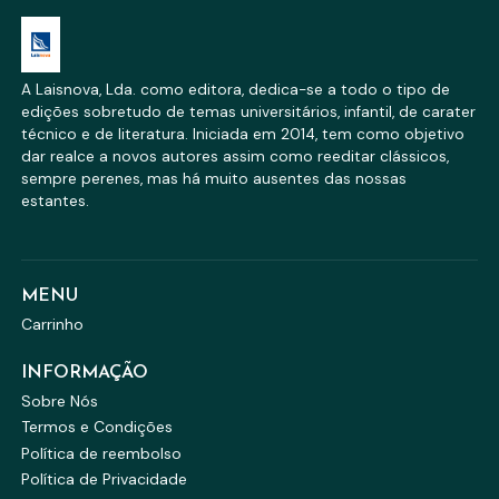
A Laisnova, Lda. como editora, dedica-se a todo o tipo de
edições sobretudo de temas universitários, infantil, de carater
técnico e de literatura. Iniciada em 2014, tem como objetivo
dar realce a novos autores assim como reeditar clássicos,
sempre perenes, mas há muito ausentes das nossas
estantes.
MENU
Carrinho
INFORMAÇÃO
Sobre Nós
Termos e Condições
Política de reembolso
Política de Privacidade