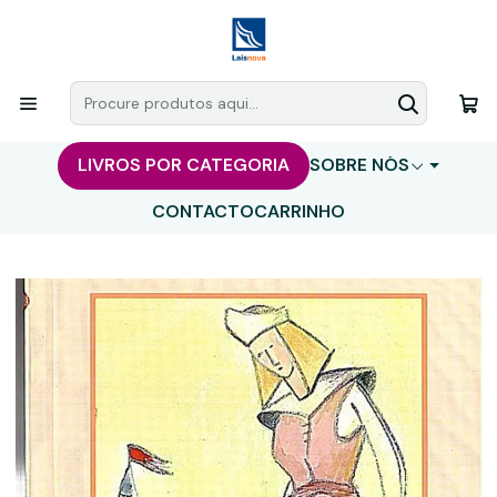
LIVROS POR CATEGORIA
SOBRE NÓS
CONTACTO
CARRINHO