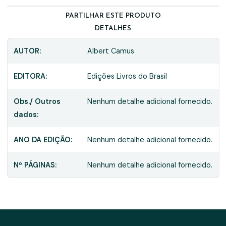
PARTILHAR ESTE PRODUTO
DETALHES
AUTOR:
Albert Camus
EDITORA:
Edições Livros do Brasil
Obs./ Outros
Nenhum detalhe adicional fornecido.
dados:
ANO DA EDIÇÃO:
Nenhum detalhe adicional fornecido.
Nº PÁGINAS:
Nenhum detalhe adicional fornecido.