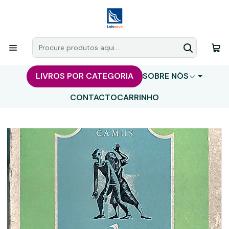
LIVROS POR CATEGORIA
SOBRE NÓS
CONTACTO
CARRINHO