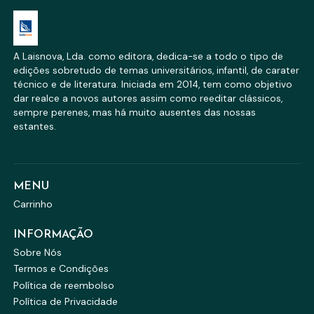
A Laisnova, Lda. como editora, dedica-se a todo o tipo de
edições sobretudo de temas universitários, infantil, de carater
técnico e de literatura. Iniciada em 2014, tem como objetivo
dar realce a novos autores assim como reeditar clássicos,
sempre perenes, mas há muito ausentes das nossas
estantes.
MENU
Carrinho
INFORMAÇÃO
Sobre Nós
Termos e Condições
Política de reembolso
Política de Privacidade